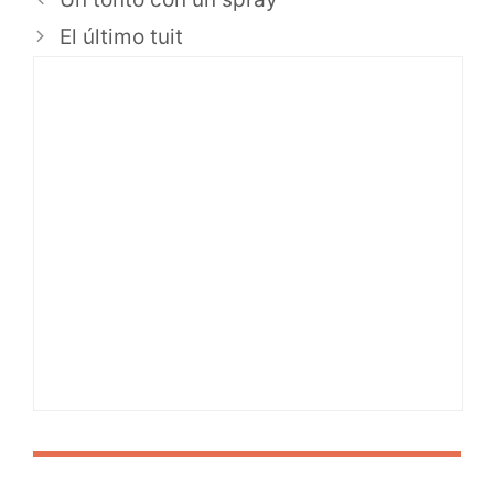
El último tuit