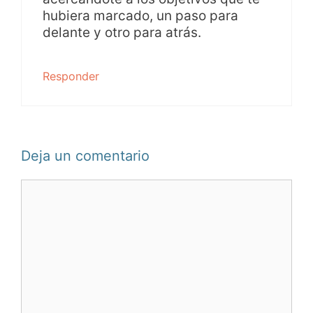
hubiera marcado, un paso para
delante y otro para atrás.
Responder
Deja un comentario