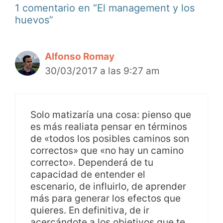
1 comentario en “El management y los
huevos”
Alfonso Romay
30/03/2017 a las 9:27 am
Solo matizaría una cosa: pienso que
es más realiata pensar en términos
de «todos los posibles caminos son
correctos» que «no hay un camino
correcto». Dependerá de tu
capacidad de entender el
escenario, de influirlo, de aprender
más para generar los efectos que
quieres. En definitiva, de ir
acercándote a los objetivos que te