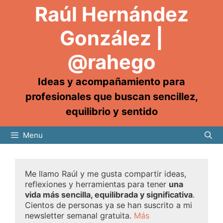
Raúl Hernández
González |
@rahego
Ideas y acompañamiento para
profesionales que buscan sencillez,
equilibrio y sentido
Menu
Me llamo Raúl y me gusta compartir ideas,
reflexiones y herramientas para tener
una
vida más sencilla, equilibrada y significativa
.
Cientos de personas ya se han suscrito a mi
newsletter semanal gratuita.
Más