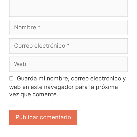
Guarda mi nombre, correo electrónico y
web en este navegador para la próxima
vez que comente.