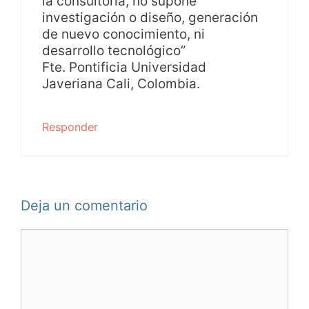
la consultoría, no supone
investigación o diseño, generación
de nuevo conocimiento, ni
desarrollo tecnológico”
Fte. Pontificia Universidad
Javeriana Cali, Colombia.
Responder
Deja un comentario