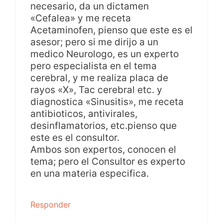
necesario, da un dictamen
«Cefalea» y me receta
Acetaminofen, pienso que este es el
asesor; pero si me dirijo a un
medico Neurologo, es un experto
pero especialista en el tema
cerebral, y me realiza placa de
rayos «X», Tac cerebral etc. y
diagnostica «Sinusitis», me receta
antibioticos, antivirales,
desinflamatorios, etc.pienso que
este es el consultor.
Ambos son expertos, conocen el
tema; pero el Consultor es experto
en una materia especifica.
Responder