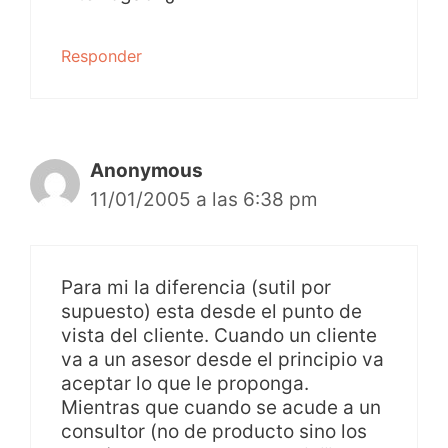
Responder
Anonymous
11/01/2005 a las 6:38 pm
Para mi la diferencia (sutil por
supuesto) esta desde el punto de
vista del cliente. Cuando un cliente
va a un asesor desde el principio va
aceptar lo que le proponga.
Mientras que cuando se acude a un
consultor (no de producto sino los