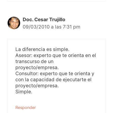
Doc. Cesar Trujillo
09/03/2010 a las 7:31 pm
La diferencia es simple.
Asesor: experto que te orienta en el
transcurso de un
proyecto/empresa.
Consultor: experto que te orienta y
con la capacidad de ejecutarte el
proyecto/empresa.
Simple.
Responder