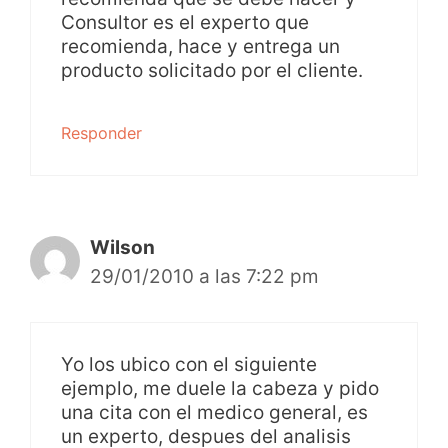
Consultor es el experto que
recomienda, hace y entrega un
producto solicitado por el cliente.
Responder
Wilson
29/01/2010 a las 7:22 pm
Yo los ubico con el siguiente
ejemplo, me duele la cabeza y pido
una cita con el medico general, es
un experto, despues del analisis