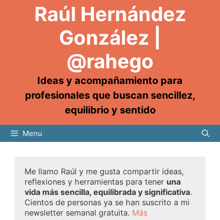
Raúl Hernández
González |
@rahego
Ideas y acompañamiento para
profesionales que buscan sencillez,
equilibrio y sentido
Menu
Me llamo Raúl y me gusta compartir ideas,
reflexiones y herramientas para tener
una
vida más sencilla, equilibrada y significativa
.
Cientos de personas ya se han suscrito a mi
newsletter semanal gratuita.
Más