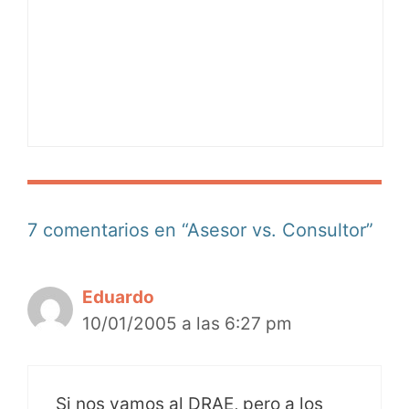
7 comentarios en “Asesor vs. Consultor”
Eduardo
10/01/2005 a las 6:27 pm
Si nos vamos al DRAE, pero a los