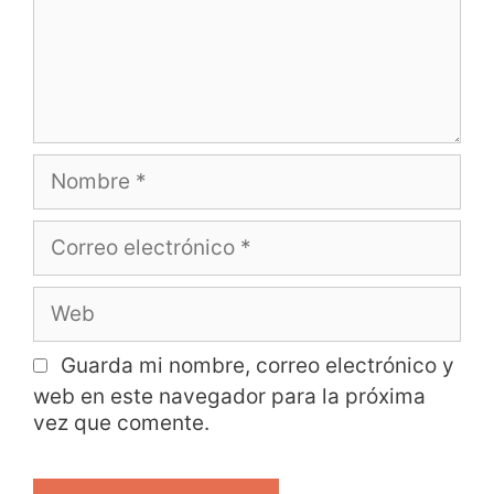
Guarda mi nombre, correo electrónico y
web en este navegador para la próxima
vez que comente.