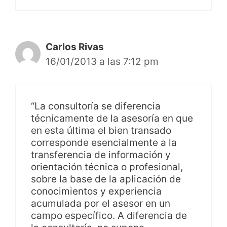
Carlos Rivas
16/01/2013 a las 7:12 pm
“La consultoría se diferencia
técnicamente de la asesoría en que
en esta última el bien transado
corresponde esencialmente a la
transferencia de información y
orientación técnica o profesional,
sobre la base de la aplicación de
conocimientos y experiencia
acumulada por el asesor en un
campo específico. A diferencia de