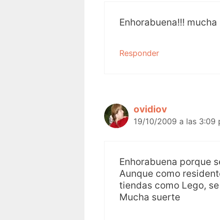
Enhorabuena!!! mucha 
Responder
ovidiov
19/10/2009 a las 3:09
Enhorabuena porque se
Aunque como residente 
tiendas como Lego, s
Mucha suerte