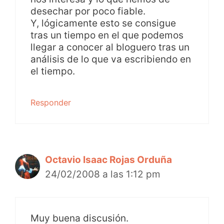
desechar por poco fiable.
Y, lógicamente esto se consigue
tras un tiempo en el que podemos
llegar a conocer al bloguero tras un
análisis de lo que va escribiendo en
el tiempo.
Responder
Octavio Isaac Rojas Orduña
24/02/2008 a las 1:12 pm
Muy buena discusión.