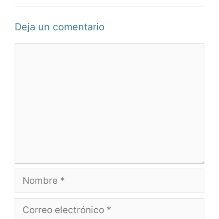
Deja un comentario