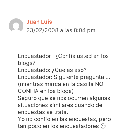
Juan Luis
23/02/2008 a las 8:04 pm
Encuestador : ¿Confía usted en los
blogs?
Encuestado: ¿Que es eso?
Encuestador: Siguiente pregunta ….
(mientras marca en la casilla NO
CONFIA en los blogs)
Seguro que se nos ocurren algunas
situaciones similares cuando de
encuestas se trata.
Yo no confio en las encuestas, pero
tampoco en los encuestadores 🙂