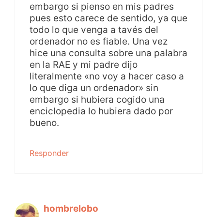
embargo si pienso en mis padres
pues esto carece de sentido, ya que
todo lo que venga a tavés del
ordenador no es fiable. Una vez
hice una consulta sobre una palabra
en la RAE y mi padre dijo
literalmente «no voy a hacer caso a
lo que diga un ordenador» sin
embargo si hubiera cogido una
enciclopedia lo hubiera dado por
bueno.
Responder
hombrelobo