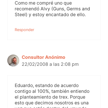
Como me compré uno que
recomendó Alvy (Guns, Germs and
Steel) y estoy encantado de ello.
Responder
Consultor Anónimo
22/02/2008 a las 2:08 pm
Eduardo, estando de acuerdo
contigo al 100%, también entiendo
el planteamiento de trex. Porque
esto que decimos nosotros es una