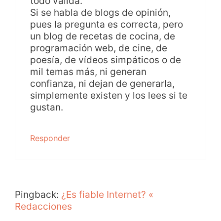
todo válida.
Si se habla de blogs de opinión,
pues la pregunta es correcta, pero
un blog de recetas de cocina, de
programación web, de cine, de
poesía, de vídeos simpáticos o de
mil temas más, ni generan
confianza, ni dejan de generarla,
simplemente existen y los lees si te
gustan.
Responder
Pingback:
¿Es fiable Internet? «
Redacciones