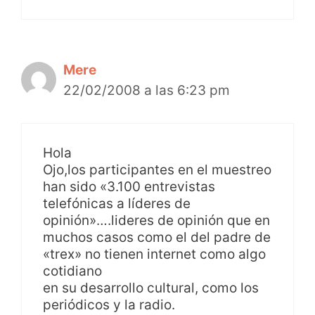
Mere
22/02/2008 a las 6:23 pm
Hola
Ojo,los participantes en el muestreo
han sido «3.100 entrevistas
telefónicas a líderes de
opinión»….lideres de opinión que en
muchos casos como el del padre de
«trex» no tienen internet como algo
cotidiano
en su desarrollo cultural, como los
periódicos y la radio.