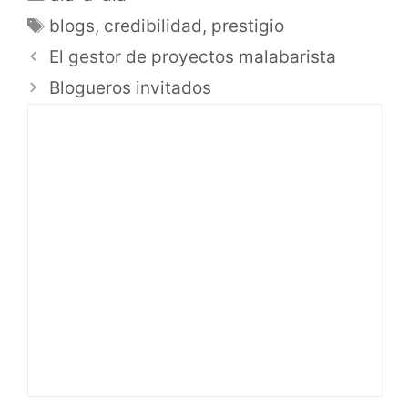
blogs
,
credibilidad
,
prestigio
El gestor de proyectos malabarista
Blogueros invitados