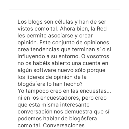
Los blogs son células y han de ser
vistos como tal. Ahora bien, la Red
les permite asociarse y crear
opinión. Este conjunto de opiniones
crea tendencias que terminan sí o sí
influyendo a su entorno. O vosotros
no os habéis abierto una cuenta en
algún software nuevo sólo porque
los líderes de opinión de la
blogósfera lo han hecho?
Yo tampoco creo en las encuestas…
ni en los encuestadores, pero creo
que esta misma interesante
conversación nos demuestra que sí
podemos hablar de blogósfera
como tal. Conversaciones