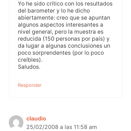
Yo he sido crítico con los resultados
del barometer y lo he dicho
abiertamente: creo que se apuntan
algunos aspectos interesantes a
nivel general, pero la muestra es
reducida (150 personas por país) y
da lugar a algunas conclusiones un
poco sorprendentes (por lo poco
creíbles).
Saludos.
Responder
claudio
25/02/2008 a las 11:58 am