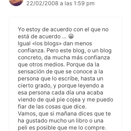
22/02/2008 a las 1:59 pm
Yo estoy de acuerdo con el que no
está de acuerdo … 😀
Igual «los blogs» dan menos
confianza. Pero este blog, o un blog
concreto, da mucha más confianza
que otros medios. Porque da la
sensación de que se conoce a la
persona que lo escribe, hasta un
cierto grado, y porque leyendo a
esa persona cada día una acaba
viendo de qué pie cojea y me puedo
fiar de las cosas que dice.
Vamos, que si mañana dices que te
ha gustado mucho un libro o una
peli es posible que me lo compre.