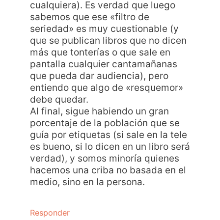
cualquiera). Es verdad que luego
sabemos que ese «filtro de
seriedad» es muy cuestionable (y
que se publican libros que no dicen
más que tonterías o que sale en
pantalla cualquier cantamañanas
que pueda dar audiencia), pero
entiendo que algo de «resquemor»
debe quedar.
Al final, sigue habiendo un gran
porcentaje de la población que se
guía por etiquetas (si sale en la tele
es bueno, si lo dicen en un libro será
verdad), y somos minoría quienes
hacemos una criba no basada en el
medio, sino en la persona.
Responder