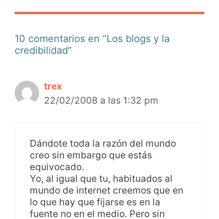
10 comentarios en “Los blogs y la
credibilidad”
trex
22/02/2008 a las 1:32 pm
Dándote toda la razón del mundo
creo sin embargo que estás
equivocado.
Yo, al igual que tu, habituados al
mundo de internet creemos que en
lo que hay que fijarse es en la
fuente no en el medio. Pero sin