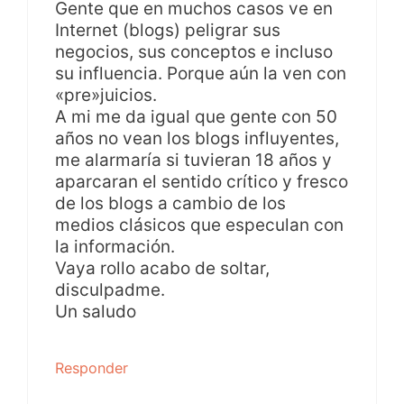
Gente que en muchos casos ve en
Internet (blogs) peligrar sus
negocios, sus conceptos e incluso
su influencia. Porque aún la ven con
«pre»juicios.
A mi me da igual que gente con 50
años no vean los blogs influyentes,
me alarmaría si tuvieran 18 años y
aparcaran el sentido crítico y fresco
de los blogs a cambio de los
medios clásicos que especulan con
la información.
Vaya rollo acabo de soltar,
disculpadme.
Un saludo
Responder