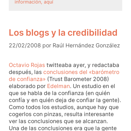
información, aquí
Los blogs y la credibilidad
22/02/2008
por
Raúl Hernández González
Octavio Rojas
twitteaba ayer, y redactaba
después, las
conclusiones del «barómetro
de confianza»
(Trust Barometer 2008)
elaborado por
Edelman
. Un estudio en el
que se habla de la confianza (en quién
confía y en quién deja de confiar la gente).
Como todos los estudios, aunque hay que
cogerlos con pinzas, resulta interesante
ver las conclusiones que se alcanzan.
Una de las conclusiones era que la gente