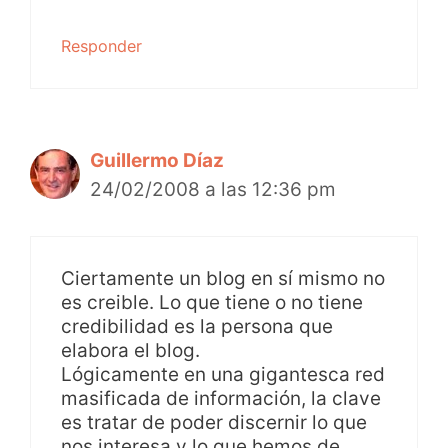
Responder
Guillermo Díaz
24/02/2008 a las 12:36 pm
Ciertamente un blog en sí mismo no
es creible. Lo que tiene o no tiene
credibilidad es la persona que
elabora el blog.
Lógicamente en una gigantesca red
masificada de información, la clave
es tratar de poder discernir lo que
nos interesa y lo que hemos de