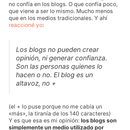
no confía en los blogs. O que confía poco,
que viene a ser lo mismo. Mucho menos
que en los medios tradicionales. Y ahí
reaccioné yo
:
Los blogs no pueden crear
opinión, ni generar confianza.
Son las personas quienes lo
hacen o no. El blog es un
altavoz, no +
(el + lo puse porque no me cabía un
«más», la tiranía de los 140 caracteres)
Y es que esa es mi opinión:
los blogs son
simplemente un medio utilizado por