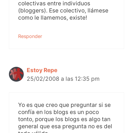
colectivas entre individuos
(bloggers). Ese colectivo, llámese
como le llamemos, existe!
Responder
Estoy Repe
25/02/2008 a las 12:35 pm
Yo es que creo que preguntar si se
confía en los blogs es un poco
tonto, porque los blogs es algo tan
general que esa pregunta no es del