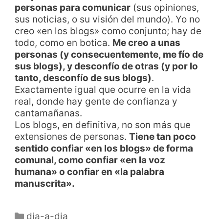
personas para comunicar
(sus opiniones,
sus noticias, o su visión del mundo). Yo no
creo «en los blogs» como conjunto; hay de
todo, como en botica.
Me creo a unas
personas (y consecuentemente, me fío de
sus blogs), y desconfío de otras (y por lo
tanto, desconfío de sus blogs)
.
Exactamente igual que ocurre en la vida
real, donde hay gente de confianza y
cantamañanas.
Los blogs, en definitiva, no son más que
extensiones de personas.
Tiene tan poco
sentido confiar «en los blogs» de forma
comunal, como confiar «en la voz
humana» o confiar en «la palabra
manuscrita».
dia-a-dia