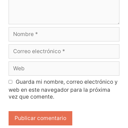
Guarda mi nombre, correo electrónico y
web en este navegador para la próxima
vez que comente.