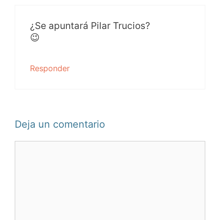
¿Se apuntará Pilar Trucios?
😉
Responder
Deja un comentario