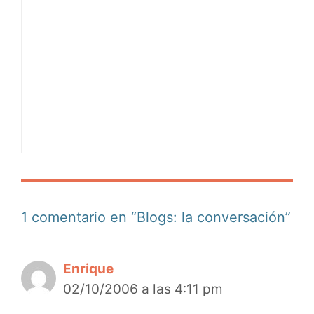
1 comentario en “Blogs: la conversación”
Enrique
02/10/2006 a las 4:11 pm