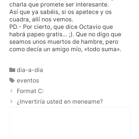
charla que promete ser interesante.
Así que ya sabéis, si os apetece y os
cuadra, allí nos vemos.
PD.- Por cierto, que dice Octavio que
habrá papeo gratis… ;). Que no digo que
seamos unos muertos de hambre, pero
como decía un amigo mío, «todo suma».
dia-a-dia
eventos
Format C:
¿Invertiría usted en meneame?