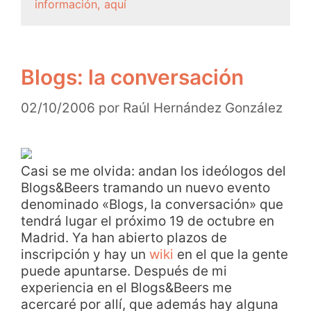
información, aquí
Blogs: la conversación
02/10/2006
por
Raúl Hernández González
Casi se me olvida: andan los ideólogos del
Blogs&Beers tramando un nuevo evento
denominado «Blogs, la conversación» que
tendrá lugar el próximo 19 de octubre en
Madrid. Ya han abierto plazos de
inscripción y hay un
wiki
en el que la gente
puede apuntarse. Después de mi
experiencia en el Blogs&Beers me
acercaré por allí, que además hay alguna