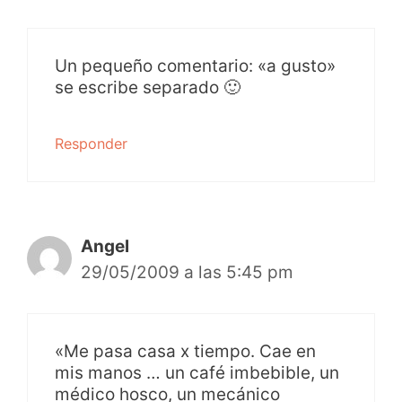
Un pequeño comentario: «a gusto»
se escribe separado 🙂
Responder
Angel
29/05/2009 a las 5:45 pm
«Me pasa casa x tiempo. Cae en
mis manos … un café imbebible, un
médico hosco, un mecánico