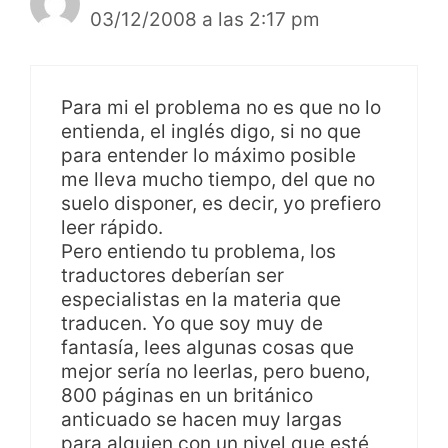
03/12/2008 a las 2:17 pm
Para mi el problema no es que no lo
entienda, el inglés digo, si no que
para entender lo máximo posible
me lleva mucho tiempo, del que no
suelo disponer, es decir, yo prefiero
leer rápido.
Pero entiendo tu problema, los
traductores deberían ser
especialistas en la materia que
traducen. Yo que soy muy de
fantasía, lees algunas cosas que
mejor sería no leerlas, pero bueno,
800 páginas en un británico
anticuado se hacen muy largas
para alguien con un nivel que esté