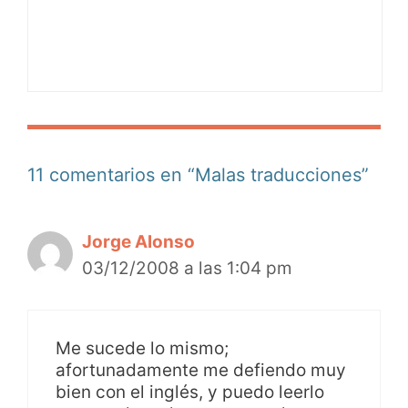
11 comentarios en “Malas traducciones”
Jorge Alonso
03/12/2008 a las 1:04 pm
Me sucede lo mismo;
afortunadamente me defiendo muy
bien con el inglés, y puedo leerlo