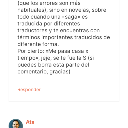
(que los errores son más
habituales), sino en novelas, sobre
todo cuando una «saga» es
traducida por diferentes
traductores y te encuentras con
términos importantes traducidos de
diferente forma.
Por cierto: «Me pasa casa x
tiempo», jeje, se te fue la S (si
puedes borra esta parte del
comentario, gracias)
Responder
Ata