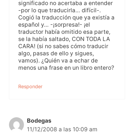
significado no acertaba a entender
-por lo que traducirla… difícil-.
Cogió la traducción que ya existía a
español y… -¡sorpresa!- ¡el
traductor había omitido esa parte,
se la había saltado, CON TODA LA
CARA! (si no sabes cómo traducir
algo, pasas de ello y sigues,
vamos). ¿Quién va a echar de
menos una frase en un libro entero?
Responder
Bodegas
11/12/2008 a las 10:09 am