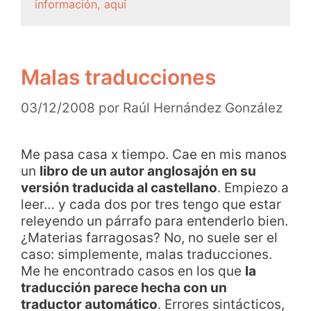
información, aquí
Malas traducciones
03/12/2008
por
Raúl Hernández González
Me pasa casa x tiempo. Cae en mis manos
un
libro de un autor anglosajón en su
versión traducida al castellano
. Empiezo a
leer… y cada dos por tres tengo que estar
releyendo un párrafo para entenderlo bien.
¿Materias farragosas? No, no suele ser el
caso: simplemente, malas traducciones.
Me he encontrado casos en los que
la
traducción parece hecha con un
traductor automático
. Errores sintácticos,