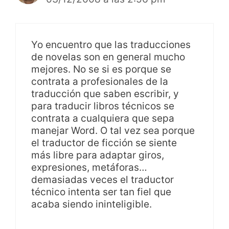
Yo encuentro que las traducciones
de novelas son en general mucho
mejores. No se si es porque se
contrata a profesionales de la
traducción que saben escribir, y
para traducir libros técnicos se
contrata a cualquiera que sepa
manejar Word. O tal vez sea porque
el traductor de ficción se siente
más libre para adaptar giros,
expresiones, metáforas…
demasiadas veces el traductor
técnico intenta ser tan fiel que
acaba siendo ininteligible.