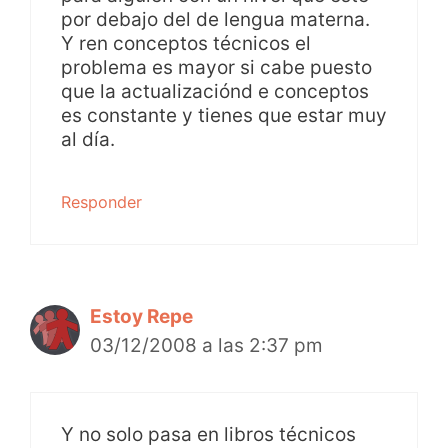
por debajo del de lengua materna.
Y ren conceptos técnicos el
problema es mayor si cabe puesto
que la actualizaciónd e conceptos
es constante y tienes que estar muy
al día.
Responder
Estoy Repe
03/12/2008 a las 2:37 pm
Y no solo pasa en libros técnicos