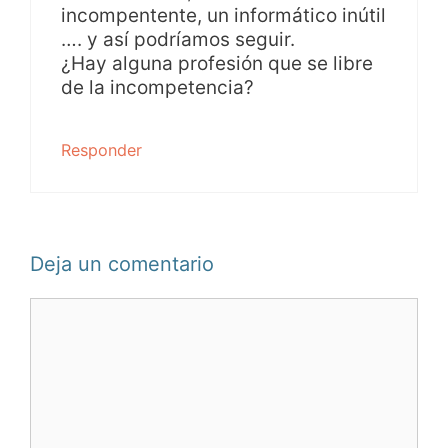
incompentente, un informático inútil
…. y así podríamos seguir.
¿Hay alguna profesión que se libre
de la incompetencia?
Responder
Deja un comentario