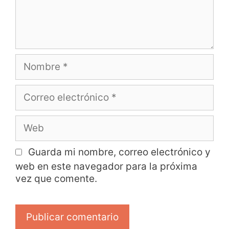
Guarda mi nombre, correo electrónico y
web en este navegador para la próxima
vez que comente.