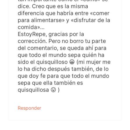
dice. Creo que es la misma
diferencia que habría entre «comer
para alimentarse» y «disfrutar de la
comida»…
EstoyRepe, gracias por la
corrección. Pero no borro tu parte
del comentario, se queda ahí para
que todo el mundo sepa quién ha
sido el quisquilloso 😀 (mi mujer me
lo ha dicho después también, de lo
que doy fe para que todo el mundo
sepa que ella también es
quisquillosa 😛 )
Responder