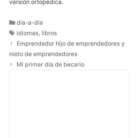
versión ortopédica.
dia-a-dia
idiomas
,
libros
Emprendedor hijo de emprendedores y
nieto de emprendedores
Mi primer día de becario