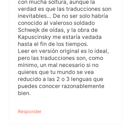
con mucha soltura, aunque la
verdad es que las traducciones son
inevitables… De no ser solo habría
conocido al valeroso soldado
Schwejk de oídas, y la obra de
Kapuscinsky me estaría vedada
hasta el fin de los tiempos.
Leer en versión original es lo ideal,
pero las traducciones son, como
mínimo, un mal necesario si no
quieres que tu mundo se vea
reducido a las 2 o 3 lenguas que
puedes conocer razonablemente
bien.
Responder