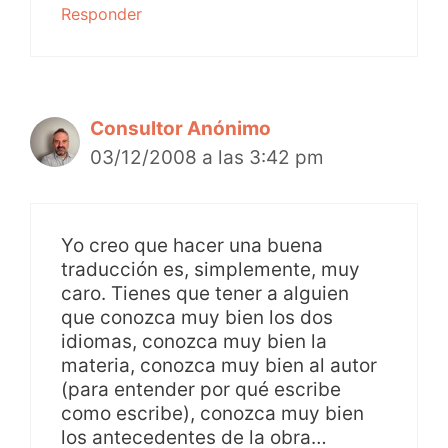
Responder
Consultor Anónimo
03/12/2008 a las 3:42 pm
Yo creo que hacer una buena
traducción es, simplemente, muy
caro. Tienes que tener a alguien
que conozca muy bien los dos
idiomas, conozca muy bien la
materia, conozca muy bien al autor
(para entender por qué escribe
como escribe), conozca muy bien
los antecedentes de la obra…