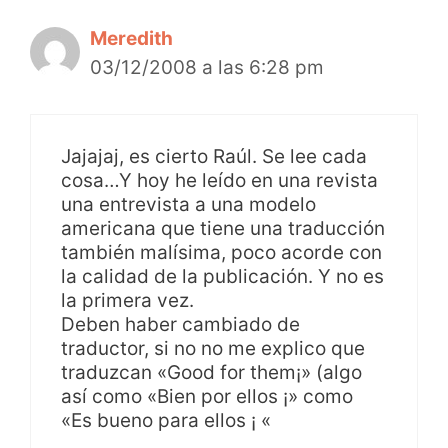
Meredith
03/12/2008 a las 6:28 pm
Jajajaj, es cierto Raúl. Se lee cada
cosa…Y hoy he leído en una revista
una entrevista a una modelo
americana que tiene una traducción
también malísima, poco acorde con
la calidad de la publicación. Y no es
la primera vez.
Deben haber cambiado de
traductor, si no no me explico que
traduzcan «Good for them¡» (algo
así como «Bien por ellos ¡» como
«Es bueno para ellos ¡ «