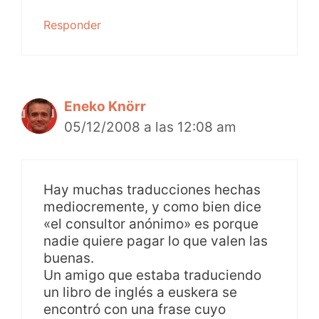
Responder
Eneko Knörr
05/12/2008 a las 12:08 am
Hay muchas traducciones hechas
mediocremente, y como bien dice
«el consultor anónimo» es porque
nadie quiere pagar lo que valen las
buenas.
Un amigo que estaba traduciendo
un libro de inglés a euskera se
encontró con una frase cuyo