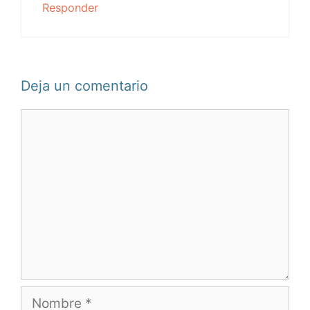
Responder
Deja un comentario