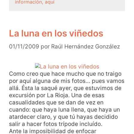
información, aquí
La luna en los viñedos
01/11/2009
por
Raúl Hernández González
Como creo que hace mucho que no traigo
por aquí alguna de mis fotos… pues vamos
allá. Ésta la saqué ayer, que estuvimos de
excursión por La Rioja. Una de esas
casualidades que se dan de vez en
cuando: que haya luna llena, que haya un
atardecer claro, y que tú hayas decidido
salir a hacer fotos trípode incluído.
Ante la imposibilidad de enfocar