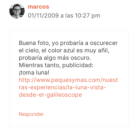
marcos
01/11/2009 a las 10:27 pm
Buena foto, yo probaría a oscurecer
el cielo, el color azul es muy añil,
probaría algo más oscuro.
Mientras tanto, publicidad:
¡toma luna!
http://www.pequesymas.com/nuest
ras-experiencias/la-luna-vista-
desde-el-galileoscope
Responder