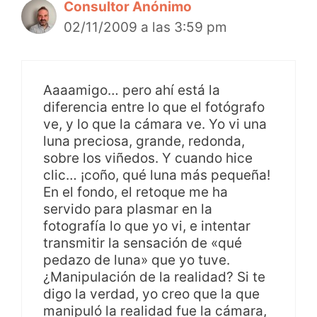
Consultor Anónimo
02/11/2009 a las 3:59 pm
Aaaamigo… pero ahí está la
diferencia entre lo que el fotógrafo
ve, y lo que la cámara ve. Yo vi una
luna preciosa, grande, redonda,
sobre los viñedos. Y cuando hice
clic… ¡coño, qué luna más pequeña!
En el fondo, el retoque me ha
servido para plasmar en la
fotografía lo que yo vi, e intentar
transmitir la sensación de «qué
pedazo de luna» que yo tuve.
¿Manipulación de la realidad? Si te
digo la verdad, yo creo que la que
manipuló la realidad fue la cámara,