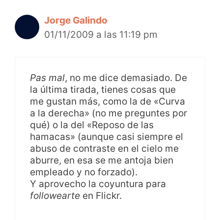
Jorge Galindo
01/11/2009 a las 11:19 pm
Pas mal
, no me dice demasiado. De
la última tirada, tienes cosas que
me gustan más, como la de «Curva
a la derecha» (no me preguntes por
qué) o la del «Reposo de las
hamacas» (aunque casi siempre el
abuso de contraste en el cielo me
aburre, en esa se me antoja bien
empleado y no forzado).
Y aprovecho la coyuntura para
followearte
en Flickr.