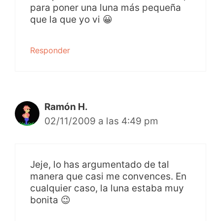
para poner una luna más pequeña
que la que yo vi 😀
Responder
Ramón H.
02/11/2009 a las 4:49 pm
Jeje, lo has argumentado de tal
manera que casi me convences. En
cualquier caso, la luna estaba muy
bonita 😉