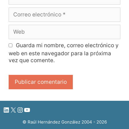
Guarda mi nombre, correo electrónico y
web en este navegador para la próxima
vez que comente.
© Raúl Hernández González 2004 - 2026