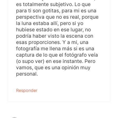
es totalmente subjetivo. Lo que
para ti son gotitas, para mi es una
perspectiva que no es real, porque
la luna estaba allí, pero si yo
hubiese estado en ese lugar, no
podría haber visto la escena con
esas proporciones. Y a mi, una
fotografía me llena más si es una
captura de lo que el fotógrafo veía
(o supo ver) en ese instante. Pero
vamos, que es una opinión muy
personal.
Responder