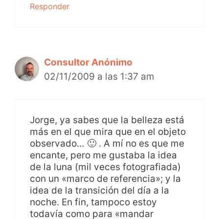
Responder
Consultor Anónimo
02/11/2009 a las 1:37 am
Jorge, ya sabes que la belleza está
más en el que mira que en el objeto
observado… 🙂 . A mí no es que me
encante, pero me gustaba la idea
de la luna (mil veces fotografiada)
con un «marco de referencia»; y la
idea de la transición del día a la
noche. En fin, tampoco estoy
todavía como para «mandar