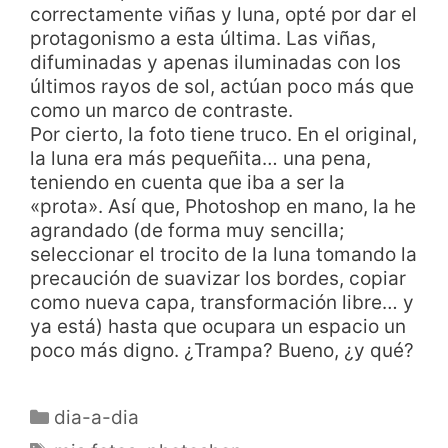
correctamente viñas y luna, opté por dar el
protagonismo a esta última. Las viñas,
difuminadas y apenas iluminadas con los
últimos rayos de sol, actúan poco más que
como un marco de contraste.
Por cierto, la foto tiene truco. En el original,
la luna era más pequeñita… una pena,
teniendo en cuenta que iba a ser la
«prota». Así que, Photoshop en mano, la he
agrandado (de forma muy sencilla;
seleccionar el trocito de la luna tomando la
precaución de suavizar los bordes, copiar
como nueva capa, transformación libre… y
ya está) hasta que ocupara un espacio un
poco más digno. ¿Trampa? Bueno, ¿y qué?
dia-a-dia