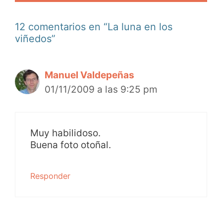
12 comentarios en “La luna en los
viñedos”
Manuel Valdepeñas
01/11/2009 a las 9:25 pm
Muy habilidoso.
Buena foto otoñal.
Responder