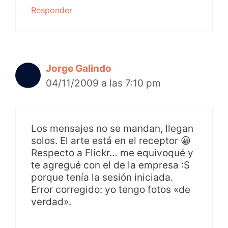
Responder
Jorge Galindo
04/11/2009 a las 7:10 pm
Los mensajes no se mandan, llegan
solos. El arte está en el receptor 😀
Respecto a Flickr… me equivoqué y
te agregué con el de la empresa :S
porque tenía la sesión iniciada.
Error corregido: yo tengo fotos «de
verdad».