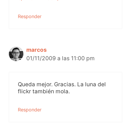
Responder
marcos
01/11/2009 a las 11:00 pm
Queda mejor. Gracias. La luna del
flickr también mola.
Responder