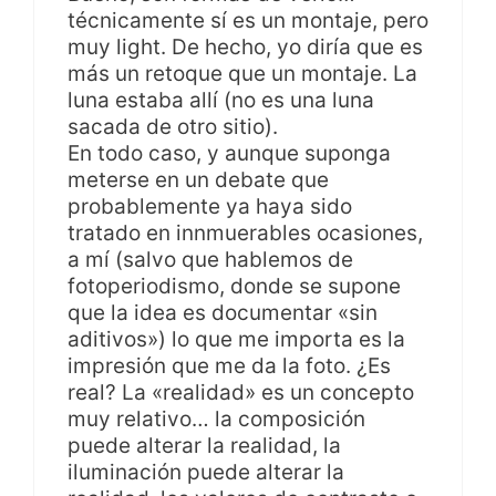
técnicamente sí es un montaje, pero
muy light. De hecho, yo diría que es
más un retoque que un montaje. La
luna estaba allí (no es una luna
sacada de otro sitio).
En todo caso, y aunque suponga
meterse en un debate que
probablemente ya haya sido
tratado en innmuerables ocasiones,
a mí (salvo que hablemos de
fotoperiodismo, donde se supone
que la idea es documentar «sin
aditivos») lo que me importa es la
impresión que me da la foto. ¿Es
real? La «realidad» es un concepto
muy relativo… la composición
puede alterar la realidad, la
iluminación puede alterar la