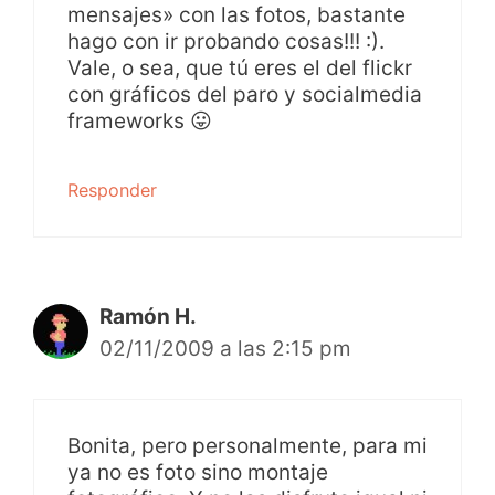
mensajes» con las fotos, bastante
hago con ir probando cosas!!! :).
Vale, o sea, que tú eres el del flickr
con gráficos del paro y socialmedia
frameworks 😛
Responder
Ramón H.
02/11/2009 a las 2:15 pm
Bonita, pero personalmente, para mi
ya no es foto sino montaje