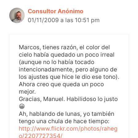
Consultor Anónimo
01/11/2009 a las 10:51 pm
Marcos, tienes razón, el color del
cielo había quedado un poco irreal
(aunque no lo había tocado
intencionadamente, pero alguno de
los ajustes que hice le dio ese tono).
Ahora creo que queda un poco
mejor.
Gracias, Manuel. Habilidoso lo justo
😀
Ah, hablando de lunas, yo también
tengo una chula de hace tiempo:
http://www.flickr.com/photos/raheg
o/2207727354/