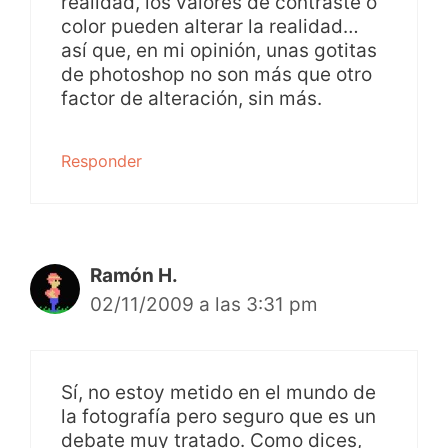
realidad, los valores de contraste o
color pueden alterar la realidad…
así que, en mi opinión, unas gotitas
de photoshop no son más que otro
factor de alteración, sin más.
Responder
Ramón H.
02/11/2009 a las 3:31 pm
Sí, no estoy metido en el mundo de
la fotografía pero seguro que es un
debate muy tratado. Como dices,