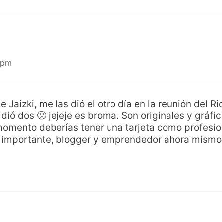
 pm
 Jaizki, me las dió el otro día en la reunión del 
dió dos 🙁 jejeje es broma. Son originales y gráfic
omento deberías tener una tarjeta como profesio
 importante, blogger y emprendedor ahora mismo 