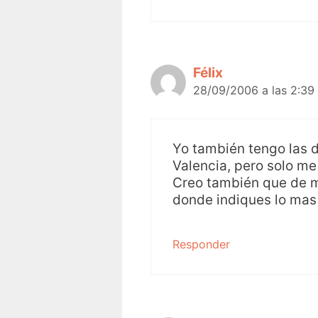
Félix
28/09/2006 a las 2:39
Yo también tengo las de
Valencia, pero solo me 
Creo también que de m
donde indiques lo mas
Responder