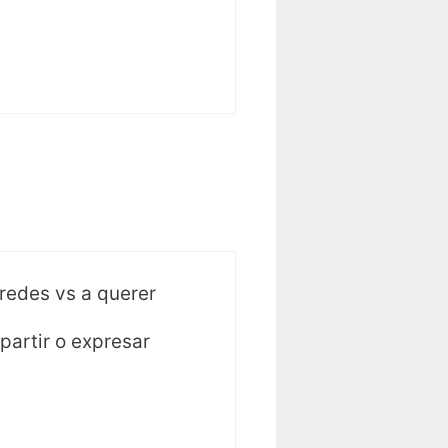
redes vs a querer
partir o expresar