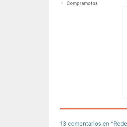
Compramotos
13 comentarios en “Rede