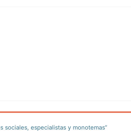
s sociales, especialistas y monotemas”