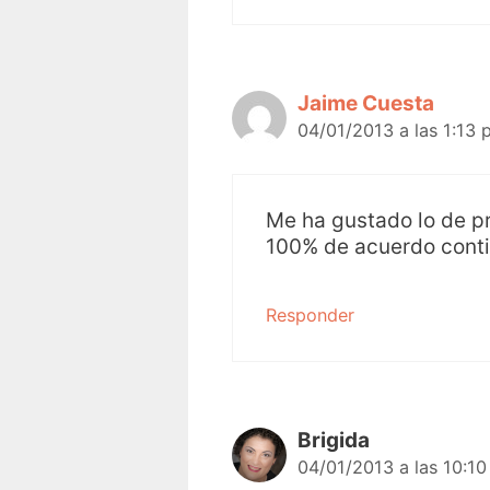
Jaime Cuesta
04/01/2013 a las 1:13 
Me ha gustado lo de pr
100% de acuerdo conti
Responder
Brigida
04/01/2013 a las 10:1