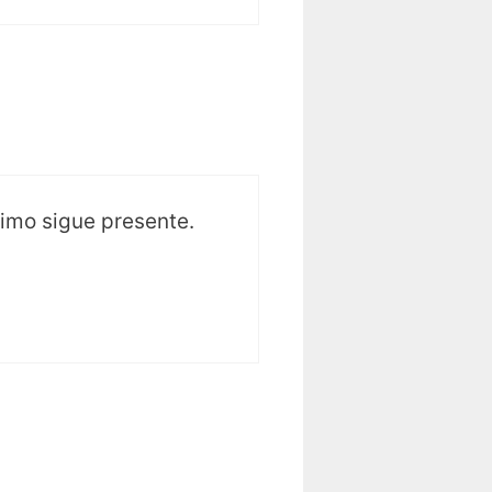
nimo sigue presente.