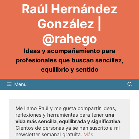
Raúl Hernández
González |
@rahego
Ideas y acompañamiento para
profesionales que buscan sencillez,
equilibrio y sentido
Menu
Me llamo Raúl y me gusta compartir ideas,
reflexiones y herramientas para tener
una
vida más sencilla, equilibrada y significativa
.
Cientos de personas ya se han suscrito a mi
newsletter semanal gratuita.
Más