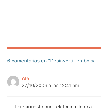
6 comentarios en “Desinvertir en bolsa”
Ale
27/10/2006 a las 12:41 pm
Por supuesto que Telefónica llegó a