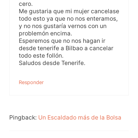
cero.
Me gustaria que mi mujer cancelase
todo esto ya que no nos enteramos,
y no nos gustaría vernos con un
problemón encima.
Esperemos que no nos hagan ir
desde tenerife a Bilbao a cancelar
todo este follón.
Saludos desde Tenerife.
Responder
Pingback:
Un Escaldado más de la Bolsa