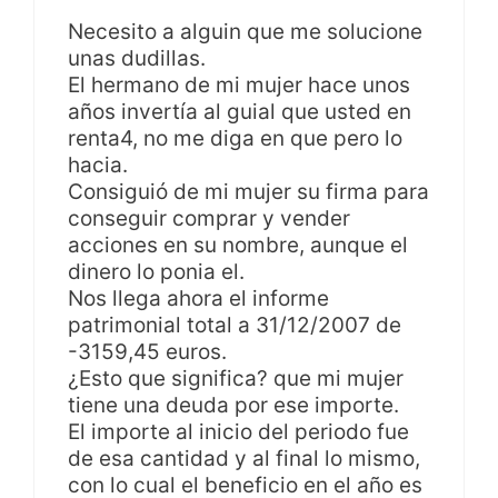
Necesito a alguin que me solucione
unas dudillas.
El hermano de mi mujer hace unos
años invertía al guial que usted en
renta4, no me diga en que pero lo
hacia.
Consiguió de mi mujer su firma para
conseguir comprar y vender
acciones en su nombre, aunque el
dinero lo ponia el.
Nos llega ahora el informe
patrimonial total a 31/12/2007 de
-3159,45 euros.
¿Esto que significa? que mi mujer
tiene una deuda por ese importe.
El importe al inicio del periodo fue
de esa cantidad y al final lo mismo,
con lo cual el beneficio en el año es