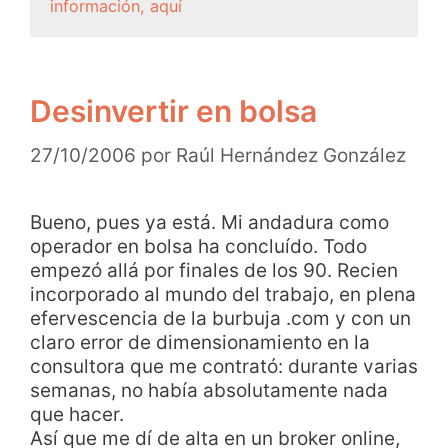
información, aquí
Desinvertir en bolsa
27/10/2006
por
Raúl Hernández González
Bueno, pues ya está. Mi andadura como
operador en bolsa ha concluído. Todo
empezó allá por finales de los 90. Recien
incorporado al mundo del trabajo, en plena
efervescencia de la burbuja .com y con un
claro error de dimensionamiento en la
consultora que me contrató: durante varias
semanas, no había absolutamente nada
que hacer.
Así que me dí de alta en un broker online,