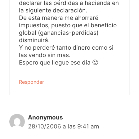
declarar las pérdidas a hacienda en
la siguiente declaración.
De esta manera me ahorraré
impuestos, puesto que el beneficio
global (ganancias-perdidas)
disminuirá.
Y no perderé tanto dinero como si
las vendo sin mas.
Espero que llegue ese día 🙂
Responder
Anonymous
28/10/2006 a las 9:41 am