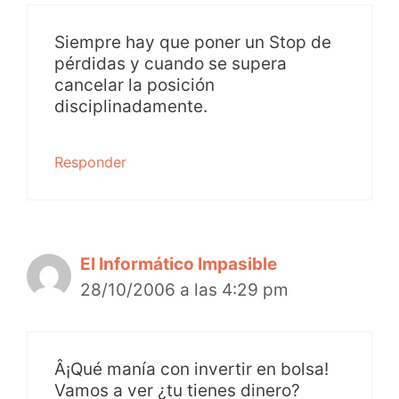
Siempre hay que poner un Stop de
pérdidas y cuando se supera
cancelar la posición
disciplinadamente.
Responder
El Informático Impasible
28/10/2006 a las 4:29 pm
Â¡Qué manía con invertir en bolsa!
Vamos a ver ¿tu tienes dinero?