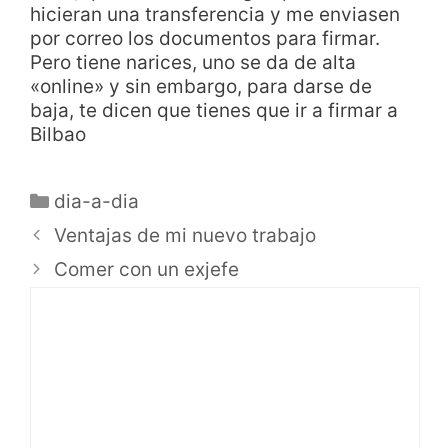
hicieran una transferencia y me enviasen
por correo los documentos para firmar.
Pero tiene narices, uno se da de alta
«online» y sin embargo, para darse de
baja, te dicen que tienes que ir a firmar a
Bilbao
dia-a-dia
Ventajas de mi nuevo trabajo
Comer con un exjefe