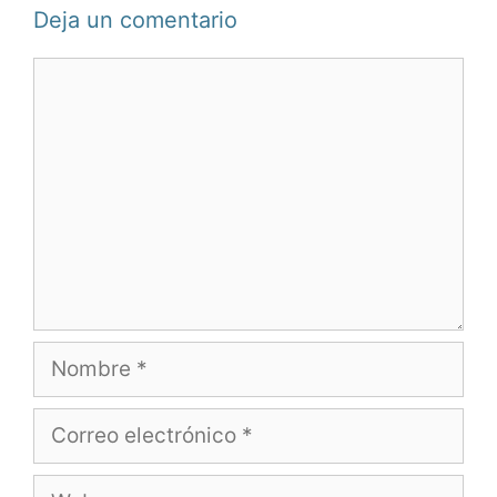
Deja un comentario