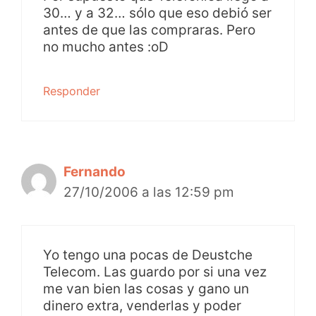
30… y a 32… sólo que eso debió ser
antes de que las compraras. Pero
no mucho antes :oD
Responder
Fernando
27/10/2006 a las 12:59 pm
Yo tengo una pocas de Deustche
Telecom. Las guardo por si una vez
me van bien las cosas y gano un
dinero extra, venderlas y poder