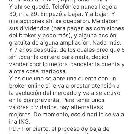
Y ahí se quedó. Telefónica nunca llegó a
30, ni a 29. Empezó a bajar. Y a bajar. Y
mis acciones ahí se quedaron. Me daban
sus dividendos (para pagar las comisiones
del broker y poco más), y alguna acción
gratuita de alguna ampliación. Nada más.
Y 7 años después, de los cuales creo que 5
sin tocar la cartera para nada, decidí
vender «por lo mejor», cancelar la cuenta y
a otra cosa mariposa.
Y es que uno se abre una cuenta con un
broker online si le va a prestar atención a
la evolución del mercado y va a se activo
en la compraventa. Para tener unos
valores olvidados, hay alternativas
mejores. De momento, ese dinerillo se va a
ir a ING.
PD.- Por cierto, el proceso de baja de