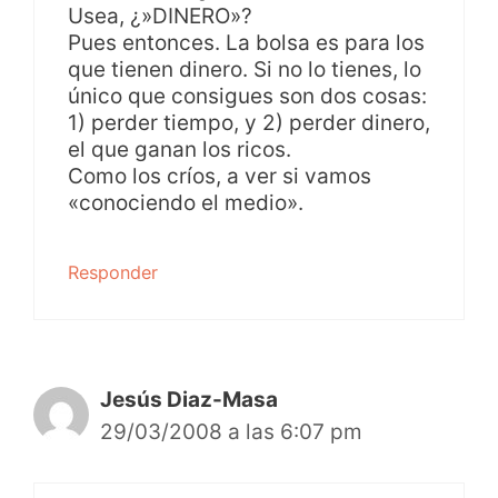
Usea, ¿»DINERO»?
Pues entonces. La bolsa es para los
que tienen dinero. Si no lo tienes, lo
único que consigues son dos cosas:
1) perder tiempo, y 2) perder dinero,
el que ganan los ricos.
Como los críos, a ver si vamos
«conociendo el medio».
Responder
Jesús Diaz-Masa
29/03/2008 a las 6:07 pm