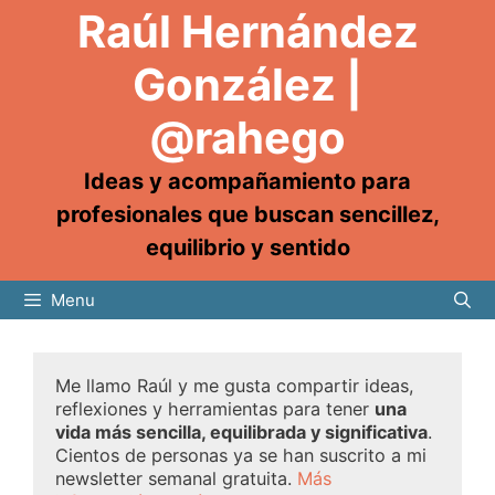
Raúl Hernández
González |
@rahego
Ideas y acompañamiento para
profesionales que buscan sencillez,
equilibrio y sentido
Menu
Me llamo Raúl y me gusta compartir ideas,
reflexiones y herramientas para tener
una
vida más sencilla, equilibrada y significativa
.
Cientos de personas ya se han suscrito a mi
newsletter semanal gratuita.
Más