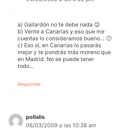
a) Gallardón no te debe nada 😉
b) Vente a Canarias y eso que me
cuentas lo consideramos bueno… 🙂
c) Eso sí, en Canarias lo pasarás
mejor y te pondrás más moreno que
en Madrid. No se puede tener
todo…
Responder
pollalis
06/03/2009 a las 10:38 am