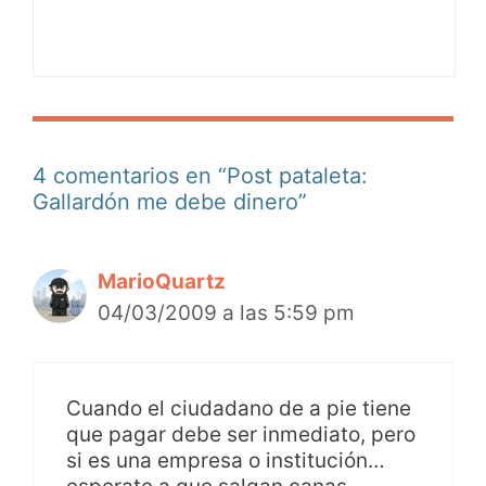
4 comentarios en “Post pataleta:
Gallardón me debe dinero”
MarioQuartz
04/03/2009 a las 5:59 pm
Cuando el ciudadano de a pie tiene
que pagar debe ser inmediato, pero
si es una empresa o institución…