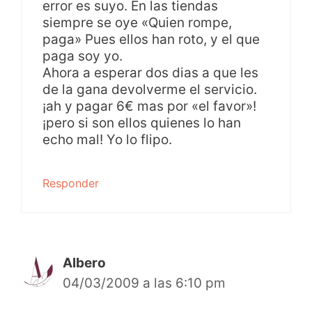
error es suyo. En las tiendas
siempre se oye «Quien rompe,
paga» Pues ellos han roto, y el que
paga soy yo.
Ahora a esperar dos dias a que les
de la gana devolverme el servicio.
¡ah y pagar 6€ mas por «el favor»!
¡pero si son ellos quienes lo han
echo mal! Yo lo flipo.
Responder
Albero
04/03/2009 a las 6:10 pm