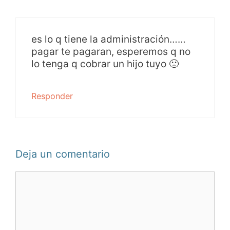
es lo q tiene la administración……
pagar te pagaran, esperemos q no
lo tenga q cobrar un hijo tuyo 🙁
Responder
Deja un comentario