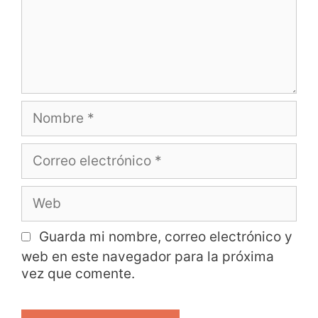
Guarda mi nombre, correo electrónico y
web en este navegador para la próxima
vez que comente.