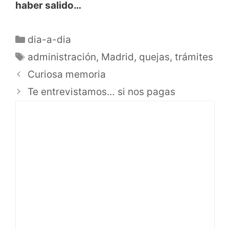
haber salido…
dia-a-dia
administración
,
Madrid
,
quejas
,
trámites
Curiosa memoria
Te entrevistamos… si nos pagas