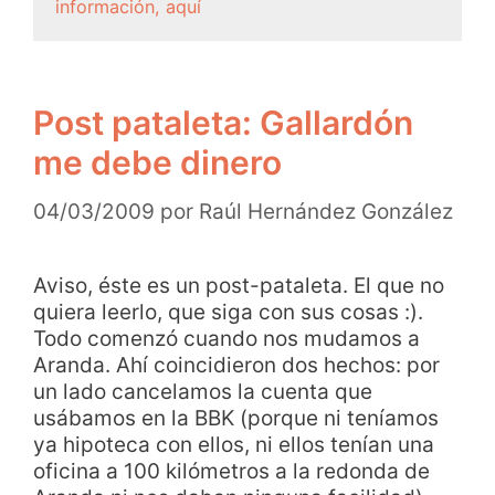
información, aquí
Post pataleta: Gallardón
me debe dinero
04/03/2009
por
Raúl Hernández González
Aviso, éste es un post-pataleta. El que no
quiera leerlo, que siga con sus cosas :).
Todo comenzó cuando nos mudamos a
Aranda. Ahí coincidieron dos hechos: por
un lado cancelamos la cuenta que
usábamos en la BBK (porque ni teníamos
ya hipoteca con ellos, ni ellos tenían una
oficina a 100 kilómetros a la redonda de