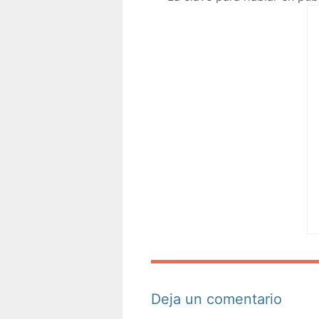
Deja un comentario