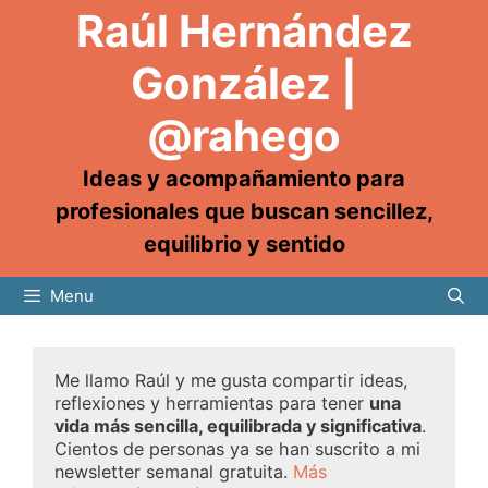
Raúl Hernández
González |
@rahego
Ideas y acompañamiento para
profesionales que buscan sencillez,
equilibrio y sentido
Menu
Me llamo Raúl y me gusta compartir ideas,
reflexiones y herramientas para tener
una
vida más sencilla, equilibrada y significativa
.
Cientos de personas ya se han suscrito a mi
newsletter semanal gratuita.
Más