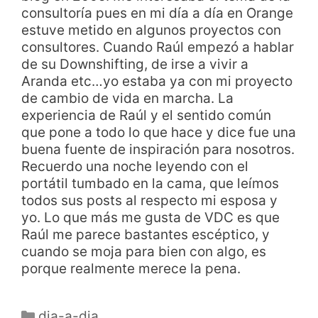
consultoría pues en mi día a día en Orange
estuve metido en algunos proyectos con
consultores. Cuando Raúl empezó a hablar
de su Downshifting, de irse a vivir a
Aranda etc…yo estaba ya con mi proyecto
de cambio de vida en marcha. La
experiencia de Raúl y el sentido común
que pone a todo lo que hace y dice fue una
buena fuente de inspiración para nosotros.
Recuerdo una noche leyendo con el
portátil tumbado en la cama, que leímos
todos sus posts al respecto mi esposa y
yo. Lo que más me gusta de VDC es que
Raúl me parece bastantes escéptico, y
cuando se moja para bien con algo, es
porque realmente merece la pena.
dia-a-dia