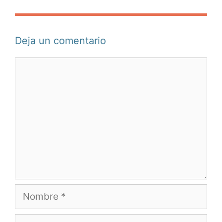
Deja un comentario