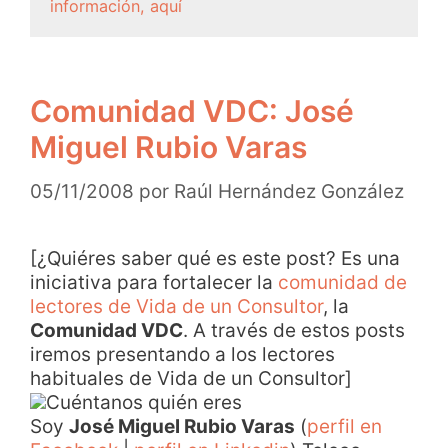
información, aquí
Comunidad VDC: José
Miguel Rubio Varas
05/11/2008
por
Raúl Hernández González
[¿Quiéres saber qué es este post? Es una
iniciativa para fortalecer la
comunidad de
lectores de Vida de un Consultor
, la
Comunidad VDC
. A través de estos posts
iremos presentando a los lectores
habituales de Vida de un Consultor]
Cuéntanos quién eres
Soy
José Miguel Rubio Varas
(
perfil en