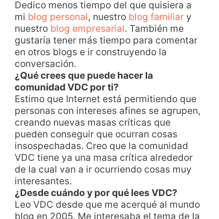
Dedico menos tiempo del que quisiera a
mi
blog personal
, nuestro
blog familiar
y
nuestro
blog empresarial
. También me
gustaría tener más tiempo para comentar
en otros blogs e ir construyendo la
conversación.
¿Qué crees que puede hacer la
comunidad VDC por ti?
Estimo que Internet está permitiendo que
personas con intereses afines se agrupen,
creando nuevas masas críticas que
pueden conseguir que ocurran cosas
insospechadas. Creo que la comunidad
VDC tiene ya una masa crítica alrededor
de la cual van a ir ocurriendo cosas muy
interesantes.
¿Desde cuándo y por qué lees VDC?
Leo VDC desde que me acerqué al mundo
blog en 2005. Me interesaba el tema de la