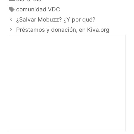
comunidad VDC
¿Salvar Mobuzz? ¿Y por qué?
Préstamos y donación, en Kiva.org