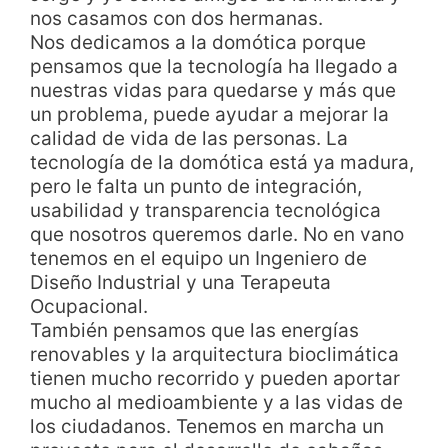
nos casamos con dos hermanas.
Nos dedicamos a la domótica porque
pensamos que la tecnología ha llegado a
nuestras vidas para quedarse y más que
un problema, puede ayudar a mejorar la
calidad de vida de las personas. La
tecnología de la domótica está ya madura,
pero le falta un punto de integración,
usabilidad y transparencia tecnológica
que nosotros queremos darle. No en vano
tenemos en el equipo un Ingeniero de
Diseño Industrial y una Terapeuta
Ocupacional.
También pensamos que las energías
renovables y la arquitectura bioclimática
tienen mucho recorrido y pueden aportar
mucho al medioambiente y a las vidas de
los ciudadanos. Tenemos en marcha un