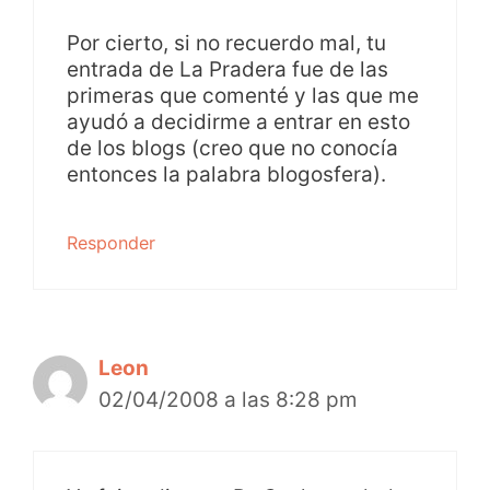
Por cierto, si no recuerdo mal, tu
entrada de La Pradera fue de las
primeras que comenté y las que me
ayudó a decidirme a entrar en esto
de los blogs (creo que no conocía
entonces la palabra blogosfera).
Responder
Leon
02/04/2008 a las 8:28 pm