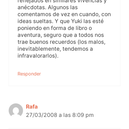
reflejados en similares vivencias y
anécdotas. Algunos las
comentamos de vez en cuando, con
ideas sueltas. Y que Yuki las esté
poniendo en forma de libro o
aventura, seguro que a todos nos
trae buenos recuerdos (los malos,
inevitablemente, tendemos a
infravalorarlos).
Responder
Rafa
27/03/2008 a las 8:09 pm