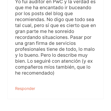
Yo fui auditor en PwC y la verdad es
que me ha encantado ir buceando
por los posts del blog que
recomiendas. No digo que todo sea
tal cual, pero sí que es cierto que en
gran parte me he sonreido
recordando situaciones. Pasar por
una gran firma de servicios
profesionales tiene de todo, lo malo
y lo bueno. Pero lo describe muy
bien. Lo seguiré con atención (y ex
compañeros míos también, que lo
he recomendado)
Responder