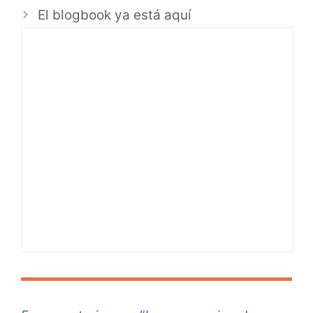
El blogbook ya está aquí