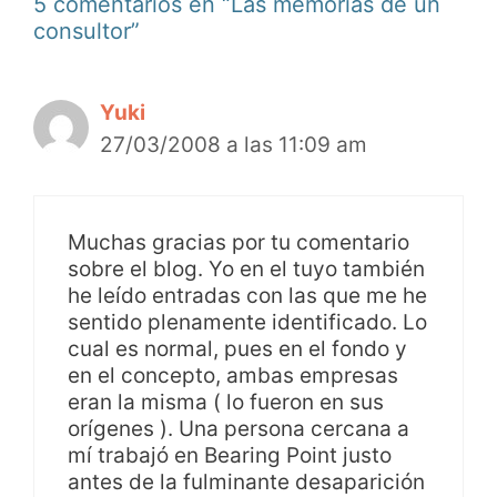
5 comentarios en “Las memorias de un
consultor”
Yuki
27/03/2008 a las 11:09 am
Muchas gracias por tu comentario
sobre el blog. Yo en el tuyo también
he leído entradas con las que me he
sentido plenamente identificado. Lo
cual es normal, pues en el fondo y
en el concepto, ambas empresas
eran la misma ( lo fueron en sus
orígenes ). Una persona cercana a
mí trabajó en Bearing Point justo
antes de la fulminante desaparición