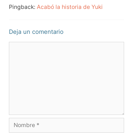
Pingback:
Acabó la historia de Yuki
Deja un comentario