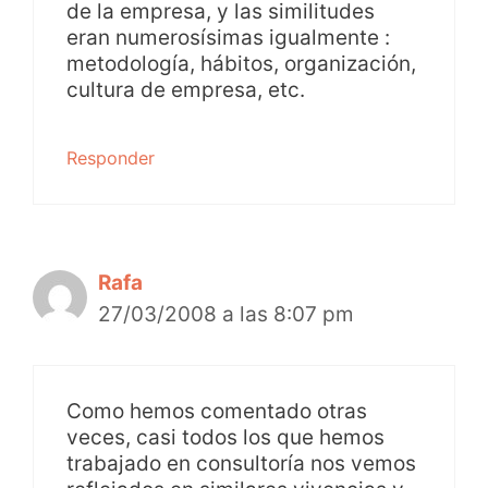
de la empresa, y las similitudes
eran numerosísimas igualmente :
metodología, hábitos, organización,
cultura de empresa, etc.
Responder
Rafa
27/03/2008 a las 8:07 pm
Como hemos comentado otras
veces, casi todos los que hemos
trabajado en consultoría nos vemos