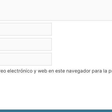
eo electrónico y web en este navegador para la 