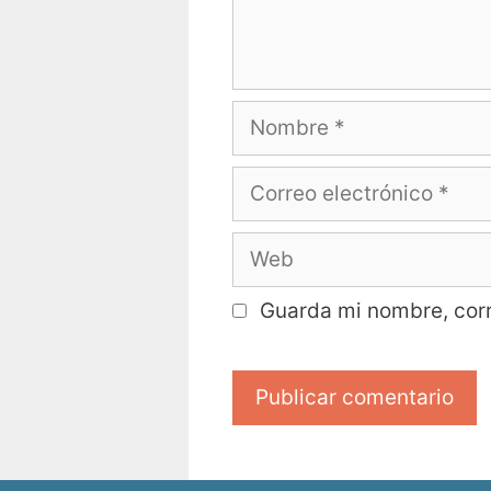
Guarda mi nombre, corr