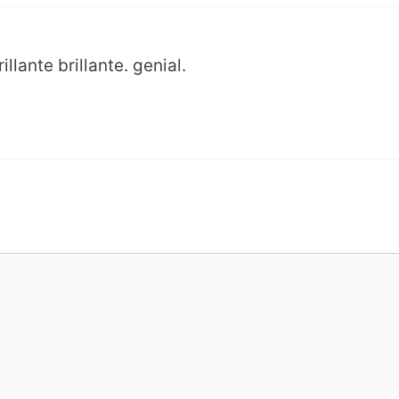
illante brillante. genial.