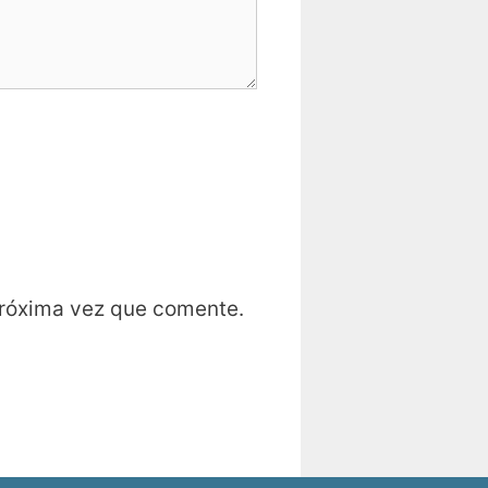
próxima vez que comente.