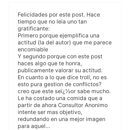
Felicidades por este post. Hace
tiempo que no leia uno tan
gratificante:
Primero porque ejemplifica una
actitud (la del autor) que me parece
encomiable
Y segundo porque con este post
haces algo que te honra,
publicamente valorar su actitud.
En cuanto a lo que dice troll, no es
esto pura gestion de conflictos?
creo que este seï¿½or sabe mucho.
Le ha costado una comida que a
partir de ahora Consultor Anonimo
intente ser mas objetivo,
redundando en una mejor imagen
para aquel…