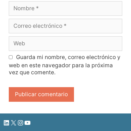
Guarda mi nombre, correo electrónico y
web en este navegador para la próxima
vez que comente.