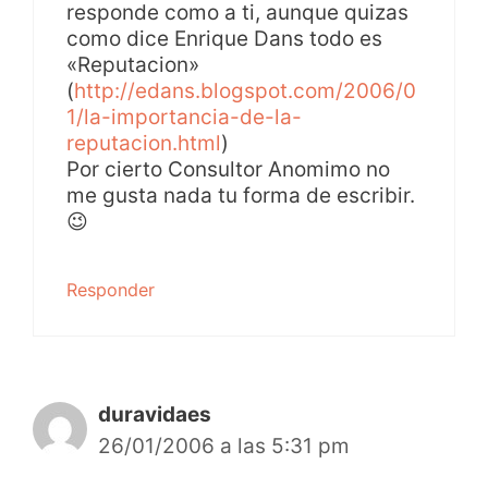
responde como a ti, aunque quizas
como dice Enrique Dans todo es
«Reputacion»
(
http://edans.blogspot.com/2006/0
1/la-importancia-de-la-
reputacion.html
)
Por cierto Consultor Anomimo no
me gusta nada tu forma de escribir.
😉
Responder
duravidaes
26/01/2006 a las 5:31 pm