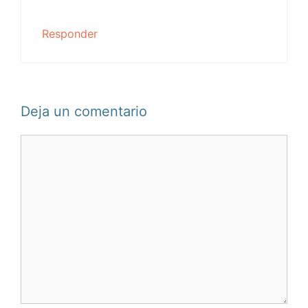
Responder
Deja un comentario