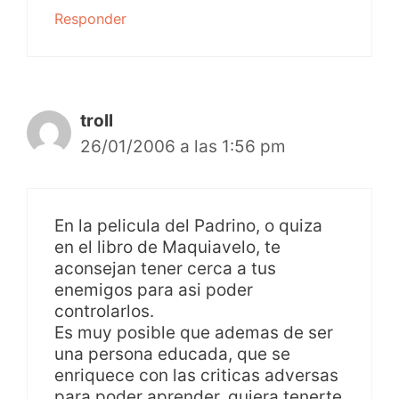
Responder
troll
26/01/2006 a las 1:56 pm
En la pelicula del Padrino, o quiza
en el libro de Maquiavelo, te
aconsejan tener cerca a tus
enemigos para asi poder
controlarlos.
Es muy posible que ademas de ser
una persona educada, que se
enriquece con las criticas adversas
para poder aprender, quiera tenerte