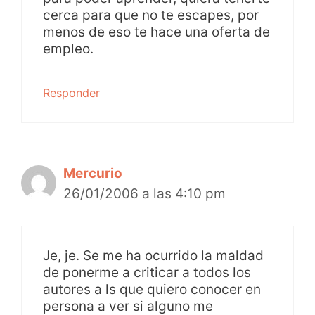
cerca para que no te escapes, por
menos de eso te hace una oferta de
empleo.
Responder
Mercurio
26/01/2006 a las 4:10 pm
Je, je. Se me ha ocurrido la maldad
de ponerme a criticar a todos los
autores a ls que quiero conocer en
persona a ver si alguno me