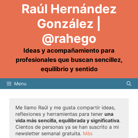
Raúl Hernández
González |
@rahego
Ideas y acompañamiento para
profesionales que buscan sencillez,
equilibrio y sentido
Menu
Me llamo Raúl y me gusta compartir ideas,
reflexiones y herramientas para tener
una
vida más sencilla, equilibrada y significativa
.
Cientos de personas ya se han suscrito a mi
newsletter semanal gratuita.
Más