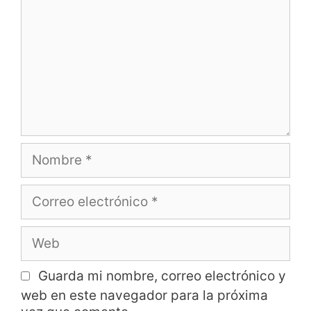
Guarda mi nombre, correo electrónico y
web en este navegador para la próxima