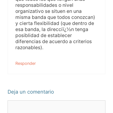
responsabilidades o nivel
organizativo se situen en una
misma banda que todos conozcan)
y cierta flexibilidad (que dentro de
esa banda, la direcciï¿½n tenga
posiblidad de establecer
diferencias de acuerdo a criterios
razonables).
Responder
Deja un comentario