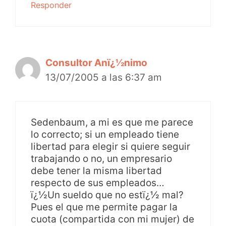
Responder
Consultor Anï¿½nimo
13/07/2005 a las 6:37 am
Sedenbaum, a mi es que me parece
lo correcto; si un empleado tiene
libertad para elegir si quiere seguir
trabajando o no, un empresario
debe tener la misma libertad
respecto de sus empleados…
ï¿½Un sueldo que no estï¿½ mal?
Pues el que me permite pagar la
cuota (compartida con mi mujer) de