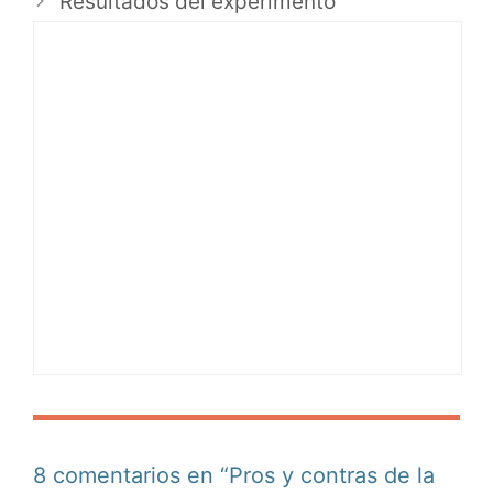
Resultados del experimento
8 comentarios en “Pros y contras de la