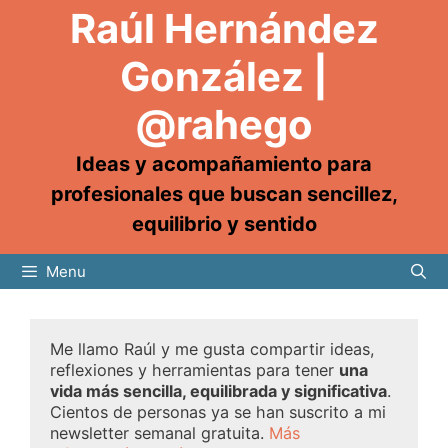
Raúl Hernández
González |
@rahego
Ideas y acompañamiento para
profesionales que buscan sencillez,
equilibrio y sentido
Menu
Me llamo Raúl y me gusta compartir ideas,
reflexiones y herramientas para tener
una
vida más sencilla, equilibrada y significativa
.
Cientos de personas ya se han suscrito a mi
newsletter semanal gratuita.
Más