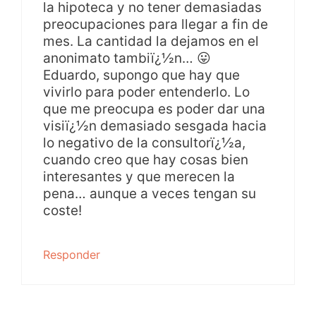
la hipoteca y no tener demasiadas
preocupaciones para llegar a fin de
mes. La cantidad la dejamos en el
anonimato tambiï¿½n… 😛
Eduardo, supongo que hay que
vivirlo para poder entenderlo. Lo
que me preocupa es poder dar una
visiï¿½n demasiado sesgada hacia
lo negativo de la consultorï¿½a,
cuando creo que hay cosas bien
interesantes y que merecen la
pena… aunque a veces tengan su
coste!
Responder