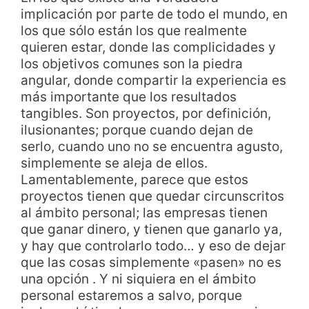
implicación por parte de todo el mundo, en
los que sólo están los que realmente
quieren estar, donde las complicidades y
los objetivos comunes son la piedra
angular, donde compartir la experiencia es
más importante que los resultados
tangibles. Son proyectos, por definición,
ilusionantes; porque cuando dejan de
serlo, cuando uno no se encuentra agusto,
simplemente se aleja de ellos.
Lamentablemente, parece que estos
proyectos tienen que quedar circunscritos
al ámbito personal; las empresas tienen
que ganar dinero, y tienen que ganarlo ya,
y hay que controlarlo todo… y eso de dejar
que las cosas simplemente «pasen» no es
una opción . Y ni siquiera en el ámbito
personal estaremos a salvo, porque