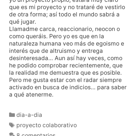
que es mi proyecto y no trataré de vestirlo
de otra forma; así todo el mundo sabrá a
qué jugar.
Llamadme carca, reaccionario, neocon o
como queráis. Pero yo es que en la
naturaleza humana veo más de egoismo e
interés que de altruismo y entrega
desinteresada… Aun así hay veces, como
he podido comprobar recientemente, que
la realidad me demuestra que es posible.
Pero me gusta estar con el radar siempre
activado en busca de indicios… para saber
a qué atenerme.
dia-a-dia
proyecto colaborativo
8 comentarios