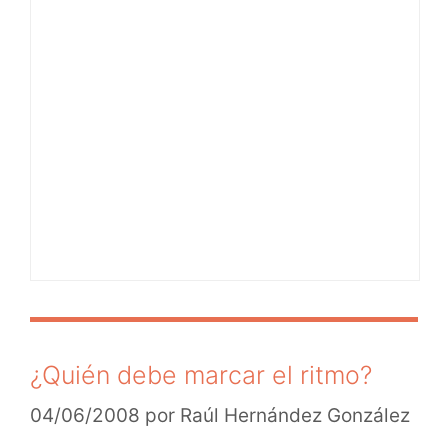
¿Quién debe marcar el ritmo?
04/06/2008
por
Raúl Hernández González