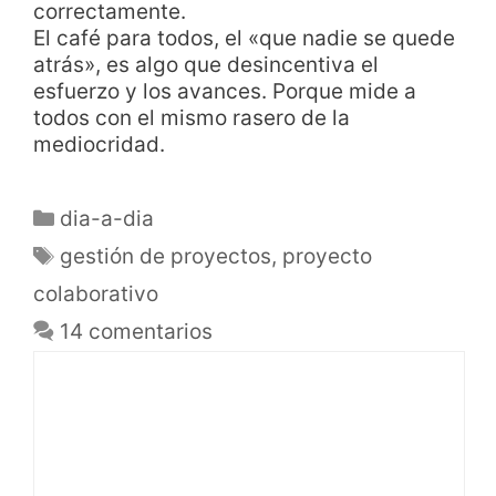
correctamente.
El café para todos, el «que nadie se quede
atrás», es algo que desincentiva el
esfuerzo y los avances. Porque mide a
todos con el mismo rasero de la
mediocridad.
dia-a-dia
gestión de proyectos
,
proyecto
colaborativo
14 comentarios