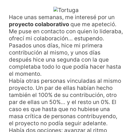
Hace unas semanas, me interesé por un
proyecto colaborativo
que me apeteció.
Me puse en contacto con quien lo lideraba,
ofrecí mi colaboración… estupendo.
Pasados unos días, hice mi primera
contribución al mismo, y unos días
después hice una segunda con la que
completaba todo lo que podía hacer hasta
el momento.
Había otras personas vinculadas al mismo
proyecto. Un par de ellas habían hecho
también el 100% de su contribución, otro
par de ellas un 50%… y el resto un 0%. El
caso es que hasta que no hubiese una
masa crítica de personas contribuyendo,
el proyecto no podía seguir adelante.
Había dos opciones: avanzar al ritmo