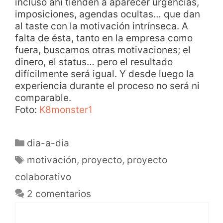
incluso ahí tienden a aparecer urgencias,
imposiciones, agendas ocultas… que dan
al taste con la motivación intrínseca. A
falta de ésta, tanto en la empresa como
fuera, buscamos otras motivaciones; el
dinero, el status… pero el resultado
difícilmente será igual. Y desde luego la
experiencia durante el proceso no será ni
comparable.
Foto:
K8monster1
dia-a-dia
motivación
,
proyecto
,
proyecto
colaborativo
2 comentarios