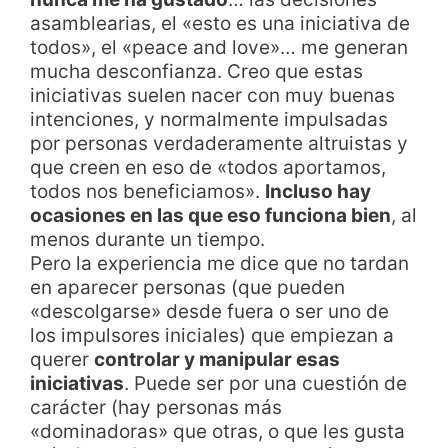
asamblearias, el «esto es una iniciativa de
todos», el «peace and love»… me generan
mucha desconfianza. Creo que estas
iniciativas suelen nacer con muy buenas
intenciones, y normalmente impulsadas
por personas verdaderamente altruistas y
que creen en eso de «todos aportamos,
todos nos beneficiamos».
Incluso hay
ocasiones en las que eso funciona bien
, al
menos durante un tiempo.
Pero la experiencia me dice que no tardan
en aparecer personas (que pueden
«descolgarse» desde fuera o ser uno de
los impulsores iniciales) que empiezan a
querer
controlar y manipular esas
iniciativas
. Puede ser por una cuestión de
carácter (hay personas más
«dominadoras» que otras, o que les gusta