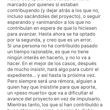
marcado por quienes sí estaban
contribuyendo (y dejar atrás a los que no,
incluso sacándoles del proyecto), o seguir
esperando y «animando» a los que no
contribuían en espera de que lo hiciesen
para avanzar. Hasta ahora se ha optado
por la segunda, y creo que es un error.
Si una persona no ha contribuído pasado
un tiempo razonable, es que no tiene
ningún interés en hacerlo, y no lo va a
hacer. En el mejor de los casos, después
de mucho insistir, hará algo para cubrir el
expediente… y así hasta la próxima vez.
Pero siempre será una rémora, alguien a
quien hay que insistirle para que aporte,
un «peso muerto» que va a dificultar el
avance del proyecto en vez de impulsarlo.
Mientras tanto, los que sí han contribuído a