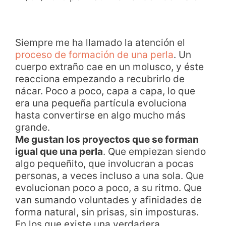
Siempre me ha llamado la atención el
proceso de formación de una perla
. Un
cuerpo extraño cae en un molusco, y éste
reacciona empezando a recubrirlo de
nácar. Poco a poco, capa a capa, lo que
era una pequeña partícula evoluciona
hasta convertirse en algo mucho más
grande.
Me gustan los proyectos que se forman
igual que una perla
. Que empiezan siendo
algo pequeñito, que involucran a pocas
personas, a veces incluso a una sola. Que
evolucionan poco a poco, a su ritmo. Que
van sumando voluntades y afinidades de
forma natural, sin prisas, sin imposturas.
En los que existe una verdadera