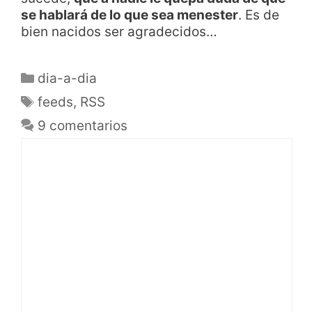
se hablará de lo que sea menester
. Es de
bien nacidos ser agradecidos…
dia-a-dia
feeds
,
RSS
9 comentarios