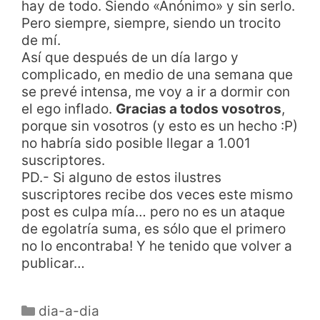
hay de todo. Siendo «Anónimo» y sin serlo.
Pero siempre, siempre, siendo un trocito
de mí.
Así que después de un día largo y
complicado, en medio de una semana que
se prevé intensa, me voy a ir a dormir con
el ego inflado.
Gracias a todos vosotros
,
porque sin vosotros (y esto es un hecho :P)
no habría sido posible llegar a 1.001
suscriptores.
PD.- Si alguno de estos ilustres
suscriptores recibe dos veces este mismo
post es culpa mía… pero no es un ataque
de egolatría suma, es sólo que el primero
no lo encontraba! Y he tenido que volver a
publicar…
dia-a-dia