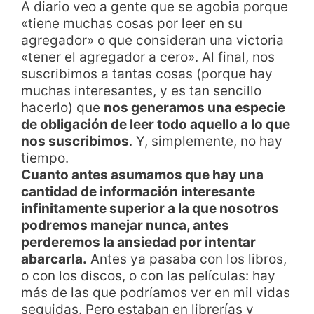
A diario veo a gente que se agobia porque
«tiene muchas cosas por leer en su
agregador» o que consideran una victoria
«tener el agregador a cero». Al final, nos
suscribimos a tantas cosas (porque hay
muchas interesantes, y es tan sencillo
hacerlo) que
nos generamos una especie
de obligación de leer todo aquello a lo que
nos suscribimos
. Y, simplemente, no hay
tiempo.
Cuanto antes asumamos que hay una
cantidad de información interesante
infinitamente superior a la que nosotros
podremos manejar nunca, antes
perderemos la ansiedad por intentar
abarcarla.
Antes ya pasaba con los libros,
o con los discos, o con las películas: hay
más de las que podríamos ver en mil vidas
seguidas. Pero estaban en librerías y