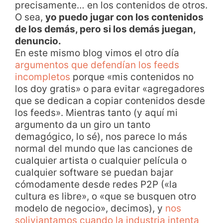
precisamente… en los contenidos de otros.
O sea,
yo puedo jugar con los contenidos
de los demás, pero si los demás juegan,
denuncio.
En este mismo blog vimos el otro día
argumentos que defendían los feeds
incompletos
porque «mis contenidos no
los doy gratis» o para evitar «agregadores
que se dedican a copiar contenidos desde
los feeds». Mientras tanto (y aquí mi
argumento da un giro un tanto
demagógico, lo sé), nos parece lo más
normal del mundo que las canciones de
cualquier artista o cualquier película o
cualquier software se puedan bajar
cómodamente desde redes P2P («la
cultura es libre», o «que se busquen otro
modelo de negocio», decimos), y
nos
soliviantamos cuando la industria intenta