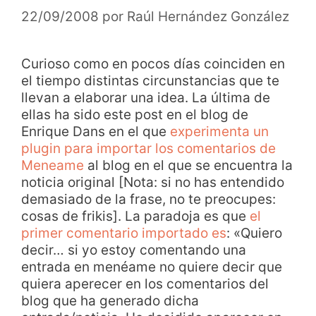
22/09/2008
por
Raúl Hernández González
Curioso como en pocos días coinciden en
el tiempo distintas circunstancias que te
llevan a elaborar una idea. La última de
ellas ha sido este post en el blog de
Enrique Dans en el que
experimenta un
plugin para importar los comentarios de
Meneame
al blog en el que se encuentra la
noticia original [Nota: si no has entendido
demasiado de la frase, no te preocupes:
cosas de frikis]. La paradoja es que
el
primer comentario importado es
: «Quiero
decir… si yo estoy comentando una
entrada en menéame no quiere decir que
quiera aperecer en los comentarios del
blog que ha generado dicha