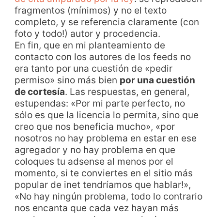
fragmentos (mínimos) y no el texto
completo, y se referencia claramente (con
foto y todo!) autor y procedencia.
En fin, que en mi planteamiento de
contacto con los autores de los feeds no
era tanto por una cuestión de «pedir
permiso» sino más bien
por una cuestión
de cortesía
. Las respuestas, en general,
estupendas: «Por mi parte perfecto, no
sólo es que la licencia lo permita, sino que
creo que nos beneficia mucho», «por
nosotros no hay problema en estar en ese
agregador y no hay problema en que
coloques tu adsense al menos por el
momento, si te conviertes en el sitio más
popular de inet tendríamos que hablar!»,
«No hay ningún problema, todo lo contrario
nos encanta que cada vez hayan más