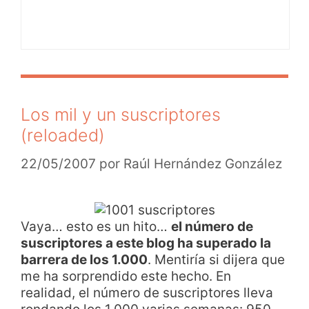
Los mil y un suscriptores
(reloaded)
22/05/2007
por
Raúl Hernández González
Vaya… esto es un hito…
el número de
suscriptores a este blog ha superado la
barrera de los 1.000
. Mentiría si dijera que
me ha sorprendido este hecho. En
realidad, el número de suscriptores lleva