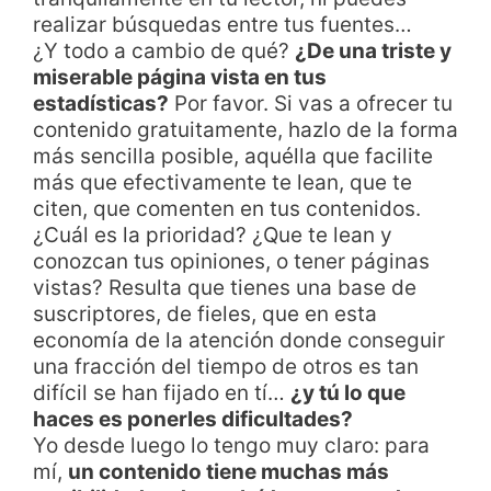
realizar búsquedas entre tus fuentes…
¿Y todo a cambio de qué?
¿De una triste y
miserable página vista en tus
estadísticas?
Por favor. Si vas a ofrecer tu
contenido gratuitamente, hazlo de la forma
más sencilla posible, aquélla que facilite
más que efectivamente te lean, que te
citen, que comenten en tus contenidos.
¿Cuál es la prioridad? ¿Que te lean y
conozcan tus opiniones, o tener páginas
vistas? Resulta que tienes una base de
suscriptores, de fieles, que en esta
economía de la atención donde conseguir
una fracción del tiempo de otros es tan
difícil se han fijado en tí…
¿y tú lo que
haces es ponerles dificultades?
Yo desde luego lo tengo muy claro: para
mí,
un contenido tiene muchas más