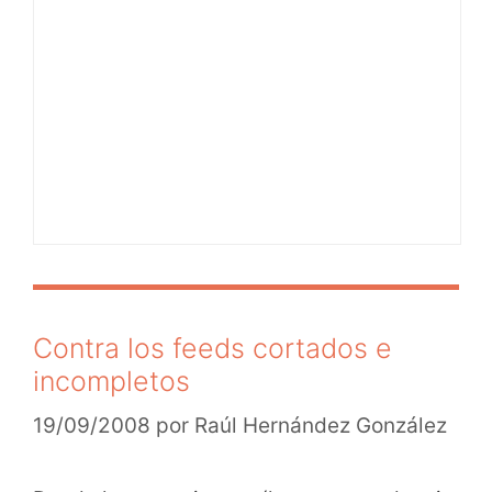
Contra los feeds cortados e
incompletos
19/09/2008
por
Raúl Hernández González