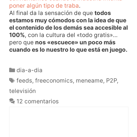
poner algún tipo de traba
.
Al final da la sensación de que
todos
estamos muy cómodos con la idea de que
el contenido de los demás sea accesible al
100%
, con la cultura del «todo gratis»…
pero que
nos «escuece» un poco más
cuando es lo nuestro lo que está en juego.
dia-a-dia
feeds
,
freeconomics
,
meneame
,
P2P
,
televisión
12 comentarios