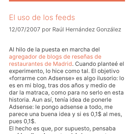
El uso de los feeds
12/07/2007
por
Raúl Hernández González
Al hilo de la puesta en marcha del
agregador de blogs de reseñas de
restaurantes de Madrid
. Cuando planteé el
experimento, lo hice como tal. El objetivo
«forrarme con Adsense» es algo ilusorio: lo
es en mi blog, tras dos años y medio de
dar la matraca, como para no serlo en esta
historia. Aun así, tenía idea de ponerle
Adsense: le pongo adsense a todo, me
parece una buena idea y si es 0,1$ al mes,
pues 0,1$.
El hecho es que, por supuesto, pensaba