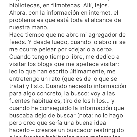
bibliotecas, en filmotecas. Allí, lejos.
Ahora, con la información en internet, el
problema es que está toda al alcance de
nuestra mano.
Hace tiempo que no abro mi agregador de
feeds. Y desde luego, cuando lo abro ni se
me ocurre pelear por «dejarlo a cero».
Cuando tengo tiempo libre, me dedico a
visitar los blogs que me apetece visitar:
leo lo que han escrito últimamente, me
entretengo un rato (que es de lo que se
trata) y listo. Cuando necesito información
para algo concreto, la busco: voy a las
fuentes habituales, tiro de los hilos… y
cuando he conseguido la información que
buscaba dejo de buscar (nota: no lo hago
pero creo que sería una buena idea
hacerlo – crearse un buscador restringido