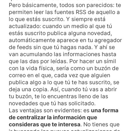
Pero básicamente, todos son parecidos: te
permiten leer las fuentes RSS de aquello a
lo que estás suscrito. Y siempre está
actualizado: cuando un medio al que tú
estás suscrito publica alguna novedad,
automáticamente aparece en tu agregador
de feeds sin que tú hagas nada. Y ahí se
van acumulando las informaciones hasta
que las das por leídas. Por hacer un símil
con la vida física, sería como un buzón de
correo en el que, cada vez que alguien
publica algo a lo que tú te has suscrito, se
deja una copia. Así, cuando tú vas a abrir
tu buzón, te lo encuentras lleno de las
novedades que tú has solicitado.
Las ventajas son evidentes: es
una forma
de centralizar la información que
consideras que te interesa
. No tienes que