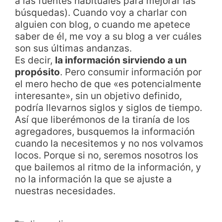
a las fuentes habituales para mejorar las
búsquedas). Cuando voy a charlar con
alguien con blog, o cuando me apetece
saber de él, me voy a su blog a ver cuáles
son sus últimas andanzas.
Es decir,
la información sirviendo a un
propósito
. Pero consumir información por
el mero hecho de que «es potencialmente
interesante», sin un objetivo definido,
podría llevarnos siglos y siglos de tiempo.
Así que liberémonos de la tiranía de los
agregadores, busquemos la información
cuando la necesitemos y no nos volvamos
locos. Porque si no, seremos nosotros los
que bailemos al ritmo de la información, y
no la información la que se ajuste a
nuestras necesidades.