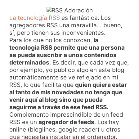
La tecnología RSS
es fantástica. Los
agregadores RSS una maravilla… bueno,
sí, pero tienen sus inconvenientes.
Para los que no los conozcan,
la
tecnología RSS permite que una persona
se pueda suscribir a unos contenidos
determinados
. Es decir, que cada vez que,
por ejemplo, yo publico algo en este blog
automáticamente se ve reflejado en mi
RSS, lo que facilita que
quien quiera estar
al tanto de mis novedades no tenga que
venir aquí al blog sino que pueda
seguirme a través de ese feed RSS.
Complemento imprescindible de un feed
RSS es un
agregador de feeds
. Los hay
online (bloglines, google reader) u otros
que necesitas instalar en el ordenador.