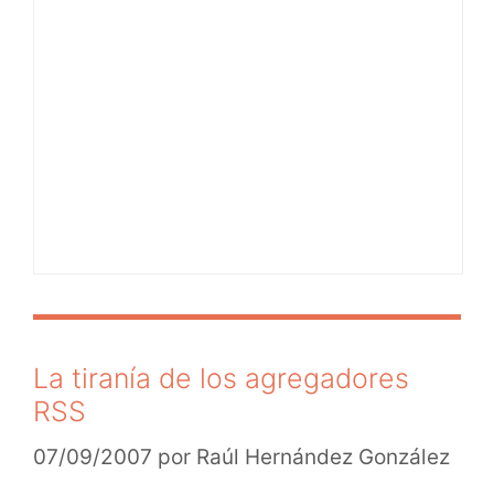
La tiranía de los agregadores
RSS
07/09/2007
por
Raúl Hernández González