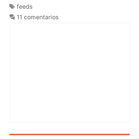
feeds
11 comentarios