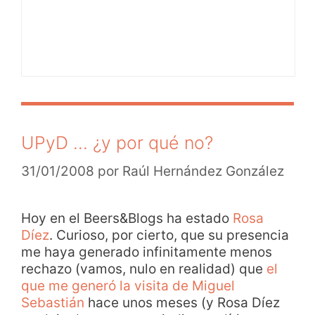
UPyD … ¿y por qué no?
31/01/2008
por
Raúl Hernández González
Hoy en el Beers&Blogs ha estado
Rosa
Díez
. Curioso, por cierto, que su presencia
me haya generado infinitamente menos
rechazo (vamos, nulo en realidad) que
el
que me generó la visita de Miguel
Sebastián
hace unos meses (y Rosa Díez