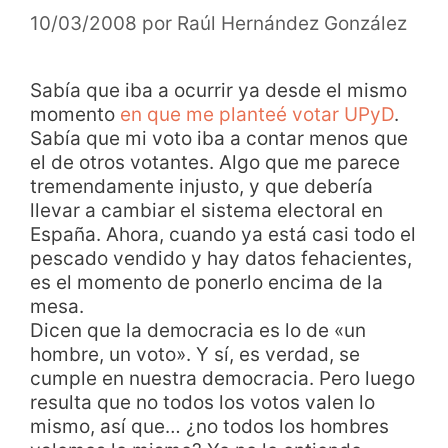
10/03/2008
por
Raúl Hernández González
Sabía que iba a ocurrir ya desde el mismo
momento
en que me planteé votar UPyD
.
Sabía que mi voto iba a contar menos que
el de otros votantes. Algo que me parece
tremendamente injusto, y que debería
llevar a cambiar el sistema electoral en
España. Ahora, cuando ya está casi todo el
pescado vendido y hay datos fehacientes,
es el momento de ponerlo encima de la
mesa.
Dicen que la democracia es lo de «un
hombre, un voto». Y sí, es verdad, se
cumple en nuestra democracia. Pero luego
resulta que no todos los votos valen lo
mismo, así que… ¿no todos los hombres