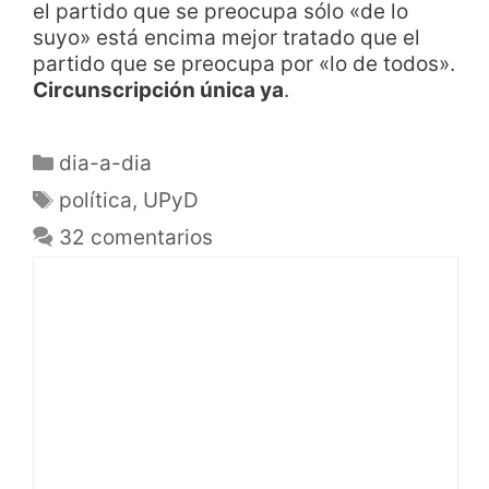
el partido que se preocupa sólo «de lo
suyo» está encima mejor tratado que el
partido que se preocupa por «lo de todos».
Circunscripción única ya
.
dia-a-dia
política
,
UPyD
32 comentarios