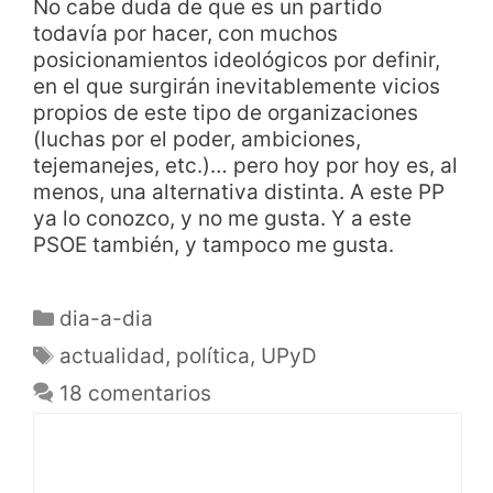
No cabe duda de que es un partido
todavía por hacer, con muchos
posicionamientos ideológicos por definir,
en el que surgirán inevitablemente vicios
propios de este tipo de organizaciones
(luchas por el poder, ambiciones,
tejemanejes, etc.)… pero hoy por hoy es, al
menos, una alternativa distinta. A este PP
ya lo conozco, y no me gusta. Y a este
PSOE también, y tampoco me gusta.
dia-a-dia
actualidad
,
política
,
UPyD
18 comentarios