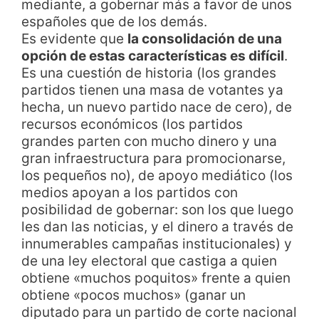
mediante, a gobernar más a favor de unos
españoles que de los demás.
Es evidente que
la consolidación de una
opción de estas características es difícil
.
Es una cuestión de historia (los grandes
partidos tienen una masa de votantes ya
hecha, un nuevo partido nace de cero), de
recursos económicos (los partidos
grandes parten con mucho dinero y una
gran infraestructura para promocionarse,
los pequeños no), de apoyo mediático (los
medios apoyan a los partidos con
posibilidad de gobernar: son los que luego
les dan las noticias, y el dinero a través de
innumerables campañas institucionales) y
de una ley electoral que castiga a quien
obtiene «muchos poquitos» frente a quien
obtiene «pocos muchos» (ganar un
diputado para un partido de corte nacional