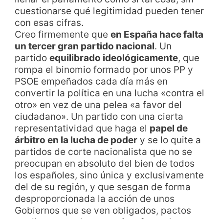
cuestionarse qué legitimidad pueden tener
con esas cifras.
Creo firmemente que
en España hace falta
un tercer gran partido nacional
. Un
partido
equilibrado ideológicamente
, que
rompa el binomio formado por unos PP y
PSOE empeñados cada día más en
convertir la política en una lucha «contra el
otro» en vez de una pelea «a favor del
ciudadano». Un partido con una cierta
representatividad que haga el
papel de
árbitro en la lucha de poder
y se lo quite a
partidos de corte nacionalista que no se
preocupan en absoluto del bien de todos
los españoles, sino única y exclusivamente
del de su región, y que sesgan de forma
desproporcionada la acción de unos
Gobiernos que se ven obligados, pactos