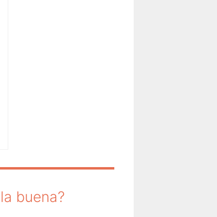
 la buena?