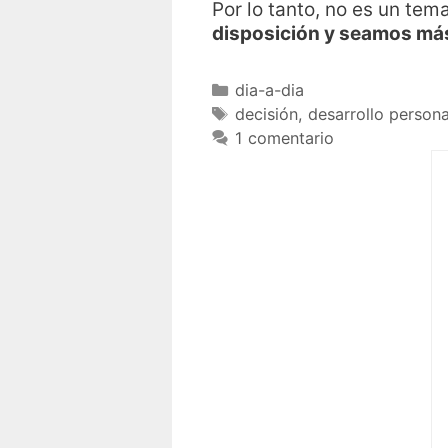
Por lo tanto, no es un tem
disposición y seamos má
dia-a-dia
decisión
,
desarrollo persona
1 comentario